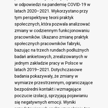
w odpowiedzi na pandemię COVID-19 w
latach 2020–2021. Wykorzystano przy
tym perspektywę teorii praktyk
społecznych, która pozwala analizować
zmiany w codziennym funkcjonowaniu
pracowników. Ukazano zmianę praktyk
społecznych pracowników fabryki,
bazując na trzech rundach podłużnych
badań ankietowych, zrealizowanych w
jednym zakładzie pracy w Polsce w
latach 2019–2021. Dotychczasowe
badania pokazywały, że zmiany w
wymiarze przestrzennym, ograniczające
bezpośredni kontakt i wzmagające
poczucie izolacji, sprzyjają pojawianiu
się negatywnych emocji. Wyniki