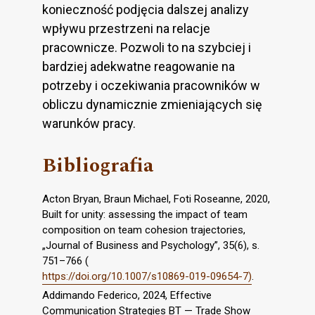
konieczność podjęcia dalszej analizy
wpływu przestrzeni na relacje
pracownicze. Pozwoli to na szybciej i
bardziej adekwatne reagowanie na
potrzeby i oczekiwania pracowników w
obliczu dynamicznie zmieniających się
warunków pracy.
Bibliografia
Acton Bryan, Braun Michael, Foti Roseanne, 2020,
Built for unity: assessing the impact of team
composition on team cohesion trajectories,
„Journal of Business and Psychology”, 35(6), s.
751–766 (
https://doi.org/10.1007/s10869-019-09654-7)
.
Addimando Federico, 2024, Effective
Communication Strategies BT — Trade Show