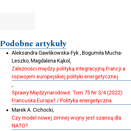
Podobne artykuły
Aleksandra Gawlikowska-Fyk , Bogumiła Mucha-
Leszko, Magdalena Kąkol,
Zależności między polityką integracyjną Francji a
rozwojem europejskiej polityki energetycznej
,
Sprawy Międzynarodowe: Tom 75 Nr 3/4 (2022):
Francuska Europa? / Polityka energetyczna
Marek A. Cichocki,
Czy model nowej zimnej wojny jest szansą dla
NATO?