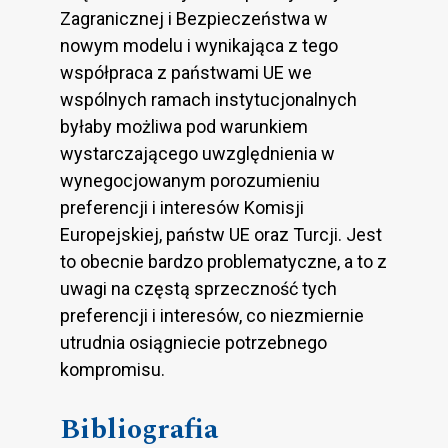
Zagranicznej i Bezpieczeństwa w
nowym modelu i wynikająca z tego
współpraca z państwami UE we
wspólnych ramach instytucjonalnych
byłaby możliwa pod warunkiem
wystarczającego uwzględnienia w
wynegocjowanym porozumieniu
preferencji i interesów Komisji
Europejskiej, państw UE oraz Turcji. Jest
to obecnie bardzo problematyczne, a to z
uwagi na częstą sprzeczność tych
preferencji i interesów, co niezmiernie
utrudnia osiągniecie potrzebnego
kompromisu.
Bibliografia