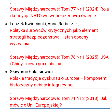
,
Sprawy Międzynarodowe: Tom 77 Nr 1 (2024): Rola
i kondycja NATO we współczesnym świecie
Leszek Kwieciński, Anna Barbarzak,
Polityka surowców krytycznych jako element
strategii bezpieczeństwa – stan obecny i
wyzwania
,
Sprawy Międzynarodowe: Tom 78 Nr 1 (2025): USA
i Chiny - nowa gra globalna
Sławomir Łukasiewicz,
Polskie tradycje dyskursu o Europie – komponent
historyczny debaty integracyjnej
,
Sprawy Międzynarodowe: Tom 71 Nr 2 (2018): Jak
mówić o Unii Europejskiej?