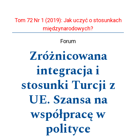
Tom 72 Nr 1 (2019): Jak uczyć o stosunkach
międzynarodowych?
Forum
Zróżnicowana
integracja i
stosunki Turcji z
UE. Szansa na
współpracę w
polityce