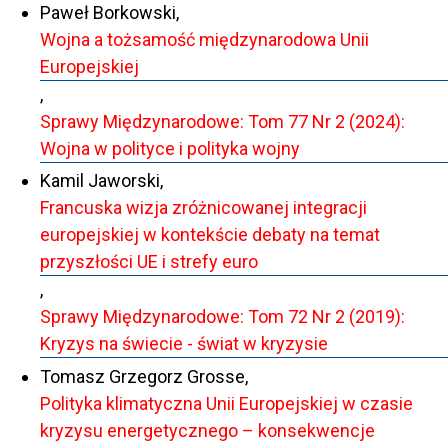
Paweł Borkowski,
Wojna a tożsamość międzynarodowa Unii
Europejskiej
,
Sprawy Międzynarodowe: Tom 77 Nr 2 (2024):
Wojna w polityce i polityka wojny
Kamil Jaworski,
Francuska wizja zróżnicowanej integracji
europejskiej w kontekście debaty na temat
przyszłości UE i strefy euro
,
Sprawy Międzynarodowe: Tom 72 Nr 2 (2019):
Kryzys na świecie - świat w kryzysie
Tomasz Grzegorz Grosse,
Polityka klimatyczna Unii Europejskiej w czasie
kryzysu energetycznego – konsekwencje