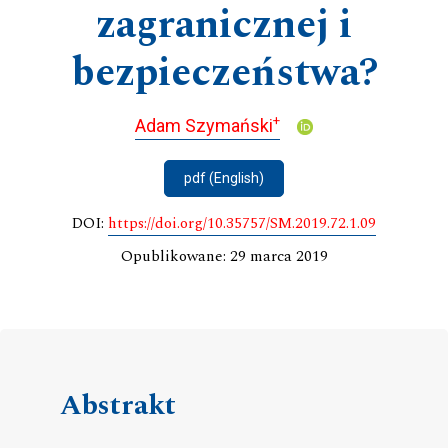
zagranicznej i
bezpieczeństwa?
+
Adam Szymański
pdf (English)
DOI:
https://doi.org/10.35757/SM.2019.72.1.09
Opublikowane: 29 marca 2019
Abstrakt