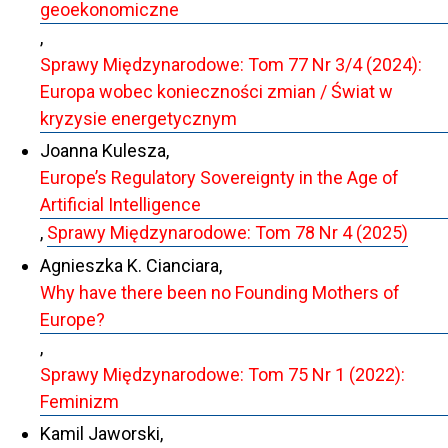
geoekonomiczne
,
Sprawy Międzynarodowe: Tom 77 Nr 3/4 (2024):
Europa wobec konieczności zmian / Świat w
kryzysie energetycznym
Joanna Kulesza,
Europe’s Regulatory Sovereignty in the Age of
Artificial Intelligence
,
Sprawy Międzynarodowe: Tom 78 Nr 4 (2025)
Agnieszka K. Cianciara,
Why have there been no Founding Mothers of
Europe?
,
Sprawy Międzynarodowe: Tom 75 Nr 1 (2022):
Feminizm
Kamil Jaworski,