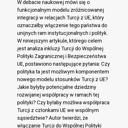
W debacie naukowej mówi się o
funkcjonalnym modelu zróżnicowanej
integracji w relacjach Turcji z UE, który
oznaczałby włączenie tego państwa do
unijnych ram instytucjonalnych i polityk.
W niniejszym artykule, którego celem
jest analiza inkluzji Turcji do Wspólnej
Polityki Zagranicznej i Bezpieczeństwa
UE, postawiono następujące pytania: Czy
polityka ta jest możliwym komponentem
nowego modelu stosunków Turcji z UE?
Jakie byłyby potencjalne dziedziny
rozwijanej współpracy w ramach tej
polityki? Czy byłaby możliwa współpraca
Turcji z członkami UE we wspólnym
sąsiedztwie? Autor twierdzi, że
włączanie Turcji do Wspólnej Polityki