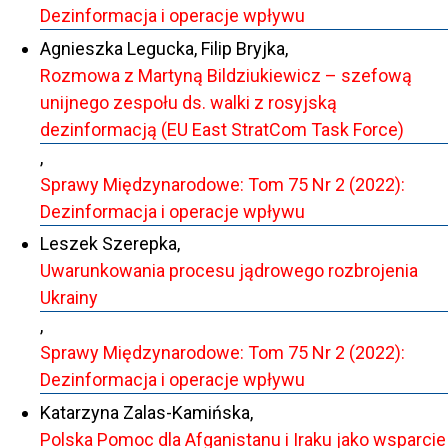
Dezinformacja i operacje wpływu
Agnieszka Legucka, Filip Bryjka,
Rozmowa z Martyną Bildziukiewicz – szefową
unijnego zespołu ds. walki z rosyjską
dezinformacją (EU East StratCom Task Force)
,
Sprawy Międzynarodowe: Tom 75 Nr 2 (2022):
Dezinformacja i operacje wpływu
Leszek Szerepka,
Uwarunkowania procesu jądrowego rozbrojenia
Ukrainy
,
Sprawy Międzynarodowe: Tom 75 Nr 2 (2022):
Dezinformacja i operacje wpływu
Katarzyna Zalas-Kamińska,
Polska Pomoc dla Afganistanu i Iraku jako wsparcie