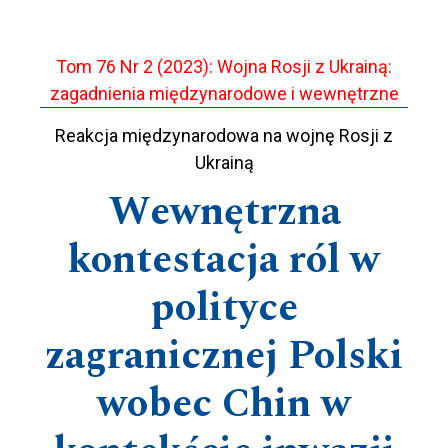
Tom 76 Nr 2 (2023): Wojna Rosji z Ukrainą:
zagadnienia międzynarodowe i wewnętrzne
Reakcja międzynarodowa na wojnę Rosji z
Ukrainą
Wewnętrzna
kontestacja ról w
polityce
zagranicznej Polski
wobec Chin w