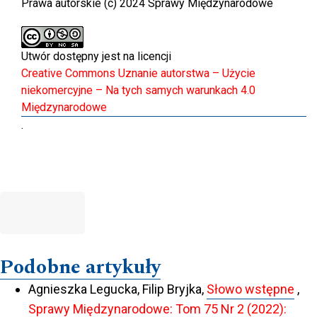
Prawa autorskie (c) 2024 Sprawy Międzynarodowe
Utwór dostępny jest na licencji
Creative Commons Uznanie autorstwa – Użycie
niekomercyjne – Na tych samych warunkach 4.0
Międzynarodowe
.
Podobne artykuły
Agnieszka Legucka, Filip Bryjka,
Słowo wstępne
,
Sprawy Międzynarodowe: Tom 75 Nr 2 (2022):