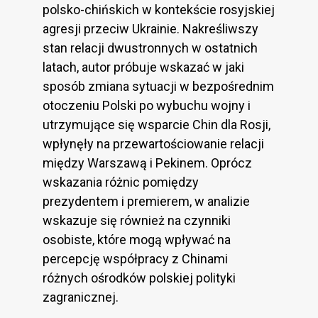
polsko-chińskich w kontekście rosyjskiej
agresji przeciw Ukrainie. Nakreśliwszy
stan relacji dwustronnych w ostatnich
latach, autor próbuje wskazać w jaki
sposób zmiana sytuacji w bezpośrednim
otoczeniu Polski po wybuchu wojny i
utrzymujące się wsparcie Chin dla Rosji,
wpłynęły na przewartościowanie relacji
między Warszawą i Pekinem. Oprócz
wskazania różnic pomiędzy
prezydentem i premierem, w analizie
wskazuje się również na czynniki
osobiste, które mogą wpływać na
percepcję współpracy z Chinami
różnych ośrodków polskiej polityki
zagranicznej.