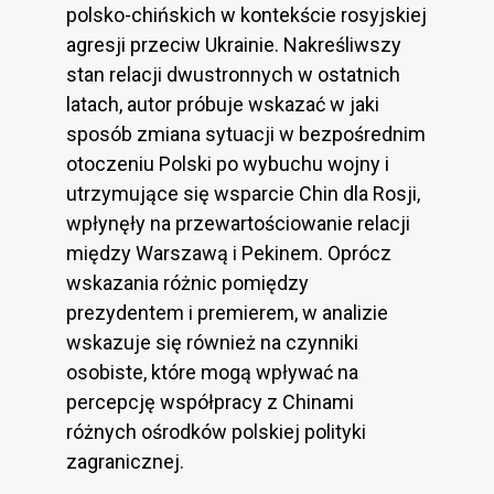
polsko-chińskich w kontekście rosyjskiej
agresji przeciw Ukrainie. Nakreśliwszy
stan relacji dwustronnych w ostatnich
latach, autor próbuje wskazać w jaki
sposób zmiana sytuacji w bezpośrednim
otoczeniu Polski po wybuchu wojny i
utrzymujące się wsparcie Chin dla Rosji,
wpłynęły na przewartościowanie relacji
między Warszawą i Pekinem. Oprócz
wskazania różnic pomiędzy
prezydentem i premierem, w analizie
wskazuje się również na czynniki
osobiste, które mogą wpływać na
percepcję współpracy z Chinami
różnych ośrodków polskiej polityki
zagranicznej.