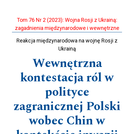
Tom 76 Nr 2 (2023): Wojna Rosji z Ukrainą:
zagadnienia międzynarodowe i wewnętrzne
Reakcja międzynarodowa na wojnę Rosji z
Ukrainą
Wewnętrzna
kontestacja ról w
polityce
zagranicznej Polski
wobec Chin w