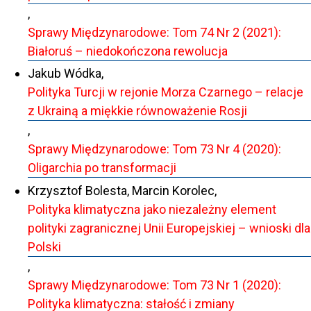
,
Sprawy Międzynarodowe: Tom 74 Nr 2 (2021):
Białoruś – niedokończona rewolucja
Jakub Wódka,
Polityka Turcji w rejonie Morza Czarnego – relacje
z Ukrainą a miękkie równoważenie Rosji
,
Sprawy Międzynarodowe: Tom 73 Nr 4 (2020):
Oligarchia po transformacji
Krzysztof Bolesta, Marcin Korolec,
Polityka klimatyczna jako niezależny element
polityki zagranicznej Unii Europejskiej – wnioski dla
Polski
,
Sprawy Międzynarodowe: Tom 73 Nr 1 (2020):
Polityka klimatyczna: stałość i zmiany