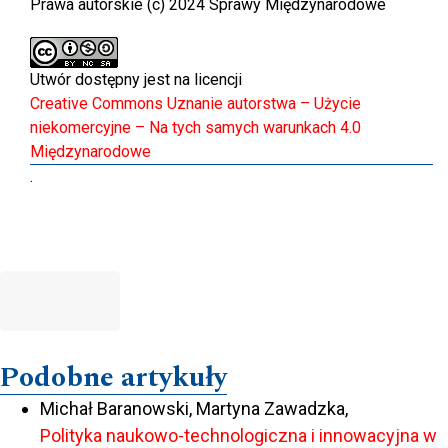
Prawa autorskie (c) 2024 Sprawy Międzynarodowe
Utwór dostępny jest na licencji
Creative Commons Uznanie autorstwa – Użycie
niekomercyjne – Na tych samych warunkach 4.0
Międzynarodowe
.
Podobne artykuły
Michał Baranowski, Martyna Zawadzka,
Polityka naukowo-technologiczna i innowacyjna w