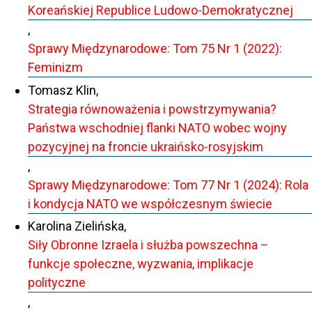
Koreańskiej Republice Ludowo-Demokratycznej
,
Sprawy Międzynarodowe: Tom 75 Nr 1 (2022):
Feminizm
Tomasz Klin,
Strategia równoważenia i powstrzymywania?
Państwa wschodniej flanki NATO wobec wojny
pozycyjnej na froncie ukraińsko-rosyjskim
,
Sprawy Międzynarodowe: Tom 77 Nr 1 (2024): Rola
i kondycja NATO we współczesnym świecie
Karolina Zielińska,
Siły Obronne Izraela i służba powszechna –
funkcje społeczne, wyzwania, implikacje
polityczne
,