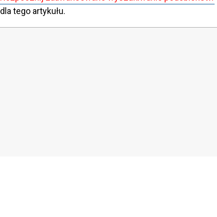
dla tego artykułu.