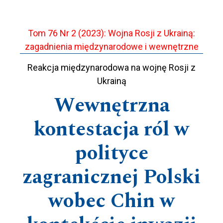
Tom 76 Nr 2 (2023): Wojna Rosji z Ukrainą:
zagadnienia międzynarodowe i wewnętrzne
Reakcja międzynarodowa na wojnę Rosji z
Ukrainą
Wewnętrzna
kontestacja ról w
polityce
zagranicznej Polski
wobec Chin w