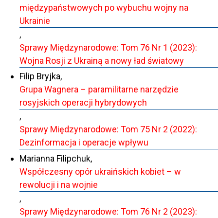
międzypaństwowych po wybuchu wojny na
Ukrainie
,
Sprawy Międzynarodowe: Tom 76 Nr 1 (2023):
Wojna Rosji z Ukrainą a nowy ład światowy
Filip Bryjka,
Grupa Wagnera – paramilitarne narzędzie
rosyjskich operacji hybrydowych
,
Sprawy Międzynarodowe: Tom 75 Nr 2 (2022):
Dezinformacja i operacje wpływu
Marianna Filipchuk,
Współczesny opór ukraińskich kobiet – w
rewolucji i na wojnie
,
Sprawy Międzynarodowe: Tom 76 Nr 2 (2023):