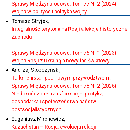
Sprawy Międzynarodowe: Tom 77 Nr 2 (2024):
Wojna w polityce i polityka wojny
Tomasz Stryjek,
Integralność terytorialna Rosji a lekcje historyczne
Zachodu
,
Sprawy Międzynarodowe: Tom 76 Nr 1 (2023):
Wojna Rosji z Ukrainą a nowy ład światowy
Andrzej Stopczyński,
Turkmenistan pod nowym przywództwem
,
Sprawy Międzynarodowe: Tom 78 Nr 2 (2025):
Niedokończone transformacje: polityka,
gospodarka i społeczeństwa państw
postsocjalistycznych
Eugeniusz Mironowicz,
Kazachstan – Rosja: ewolucja relacji