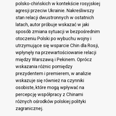
polsko-chińskich w kontekście rosyjskiej
agresji przeciw Ukrainie. Nakreśliwszy
stan relacji dwustronnych w ostatnich
latach, autor próbuje wskazać w jaki
sposób zmiana sytuacji w bezpośrednim
otoczeniu Polski po wybuchu wojny i
utrzymujące się wsparcie Chin dla Rosji,
wpłynęły na przewartościowanie relacji
między Warszawą i Pekinem. Oprócz
wskazania różnic pomiędzy
prezydentem i premierem, w analizie
wskazuje się również na czynniki
osobiste, które mogą wpływać na
percepcję współpracy z Chinami
różnych ośrodków polskiej polityki
zagranicznej.