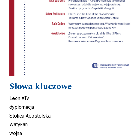
Słowa kluczowe
Leon XIV
dyplomacja
Stolica Apostolska
Watykan
wojna