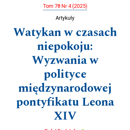
Tom 78 Nr 4 (2025)
Artykuły
Watykan w czasach
niepokoju:
Wyzwania w
polityce
międzynarodowej
pontyfikatu Leona
XIV
+