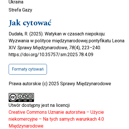
Ukraina
Strefa Gazy
Jak cytować
Dudała, R. (2025). Watykan w czasach niepokoju:
Wyzwania w polityce międzynarodowej pontyfikatu Leona
XIV.
Sprawy Międzynarodowe
,
78
(4), 223–240.
https://doi.org/10.35757/sm.2025.78.4.09
Formaty cytowań
Prawa autorskie (c) 2025 Sprawy Międzynarodowe
Utwór dostępny jest na licencji
Creative Commons Uznanie autorstwa – Użycie
niekomercyjne – Na tych samych warunkach 4.0
Międzynarodowe