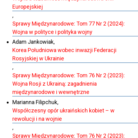
Europejskiej
,
Sprawy Międzynarodowe: Tom 77 Nr 2 (2024):
Wojna w polityce i polityka wojny
Adam Jankowiak,
Korea Południowa wobec inwazji Federacji
Rosyjskiej w Ukrainie
,
Sprawy Międzynarodowe: Tom 76 Nr 2 (2023):
Wojna Rosji z Ukrainą: zagadnienia
międzynarodowe i wewnętrzne
Marianna Filipchuk,
Współczesny opór ukraińskich kobiet – w
rewolucji i na wojnie
,
Sprawy Międzynarodowe: Tom 76 Nr 2 (2023):