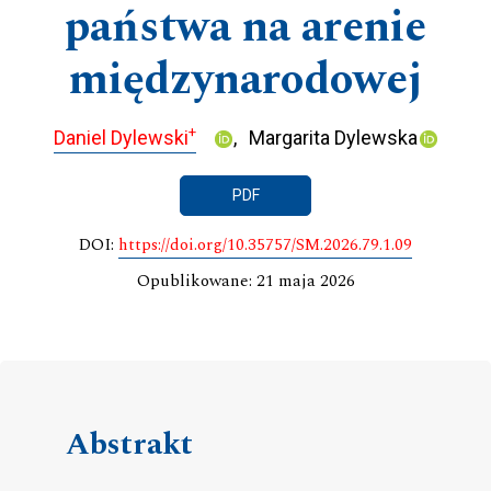
państwa na arenie
międzynarodowej
+
Daniel Dylewski
Margarita Dylewska
PDF
DOI:
https://doi.org/10.35757/SM.2026.79.1.09
Opublikowane: 21 maja 2026
Abstrakt