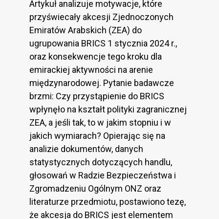
Artykuł analizuje motywacje, które
przyświecały akcesji Zjednoczonych
Emiratów Arabskich (ZEA) do
ugrupowania BRICS 1 stycznia 2024 r.,
oraz konsekwencje tego kroku dla
emirackiej aktywności na arenie
międzynarodowej. Pytanie badawcze
brzmi: Czy przystąpienie do BRICS
wpłynęło na kształt polityki zagranicznej
ZEA, a jeśli tak, to w jakim stopniu i w
jakich wymiarach? Opierając się na
analizie dokumentów, danych
statystycznych dotyczących handlu,
głosowań w Radzie Bezpieczeństwa i
Zgromadzeniu Ogólnym ONZ oraz
literaturze przedmiotu, postawiono tezę,
że akcesja do BRICS jest elementem