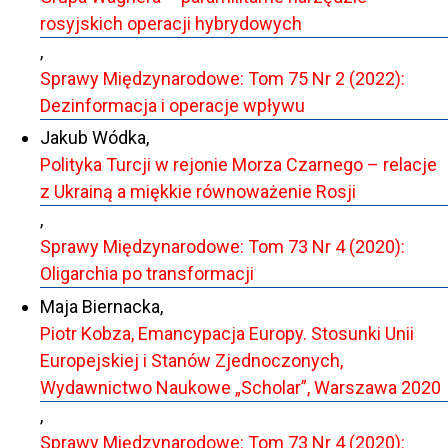
rosyjskich operacji hybrydowych
,
Sprawy Międzynarodowe: Tom 75 Nr 2 (2022):
Dezinformacja i operacje wpływu
Jakub Wódka,
Polityka Turcji w rejonie Morza Czarnego – relacje
z Ukrainą a miękkie równoważenie Rosji
,
Sprawy Międzynarodowe: Tom 73 Nr 4 (2020):
Oligarchia po transformacji
Maja Biernacka,
Piotr Kobza, Emancypacja Europy. Stosunki Unii
Europejskiej i Stanów Zjednoczonych,
Wydawnictwo Naukowe „Scholar”, Warszawa 2020
,
Sprawy Międzynarodowe: Tom 73 Nr 4 (2020):