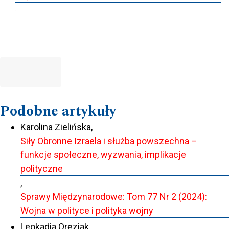
.
Podobne artykuły
Karolina Zielińska,
Siły Obronne Izraela i służba powszechna –
funkcje społeczne, wyzwania, implikacje
polityczne
,
Sprawy Międzynarodowe: Tom 77 Nr 2 (2024):
Wojna w polityce i polityka wojny
Leokadia Oręziak,