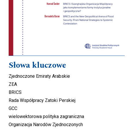
Słowa kluczowe
Zjednoczone Emiraty Arabskie
ZEA
BRICS
Rada Współpracy Zatoki Perskiej
GCC
wielowektorowa polityka zagraniczna
Organizacja Narodów Zjednoczonych