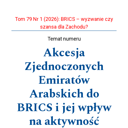
Tom 79 Nr 1 (2026): BRICS – wyzwanie czy
szansa dla Zachodu?
Temat numeru
Akcesja
Zjednoczonych
Emiratów
Arabskich do
BRICS i jej wpływ
na aktywność