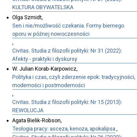
KULTURA OBYWATELSKA
Olga Szmidt,
Sen i nie/możliwość czekania. Formy biernego
oporu w późnej nowoczesności
,
Civitas. Studia z filozofii polityki: Nr 31 (2022):
Afekty - praktyki i dyskursy
W. Julian Korab-Karpowicz,
Polityka i czas, czyli zderzenie epok: tradycyjności,
moderności i postmoderności
,
Civitas. Studia z filozofii polityki: Nr 15 (2013):
REWOLUCJA
Agata Bielik-Robson,
Teologia pracy: asceza, kenoza, apokalipsa
,