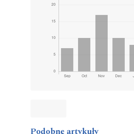
Podobne artykuły