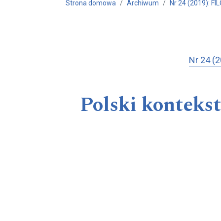
Strona domowa
Archiwum
Nr 24 (2019): 
Nr 24 
Polski kontekst 