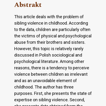
Abstrakt
This article deals with the problem of
sibling violence in childhood. According
to the data, children are particularly often
the victims of physical and psychological
abuse from their brothers and sisters.
However, this topic is relatively rarely
discussed in Polish sociological and
psychological literature. Among other
reasons, there is a tendency to perceive
violence between children as irrelevant
and as an unavoidable element of
childhood. The author has three
purposes. First, she presents the state of
expertise on sibling violence. Second,