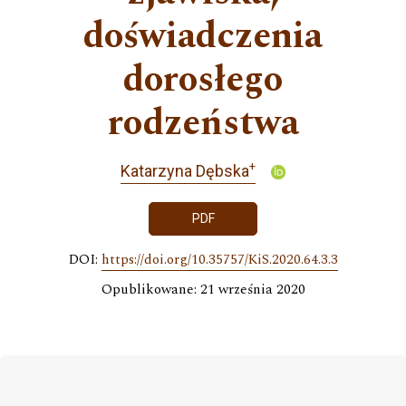
doświadczenia
dorosłego
rodzeństwa
+
Katarzyna Dębska
PDF
DOI:
https://doi.org/10.35757/KiS.2020.64.3.3
Opublikowane: 21 września 2020