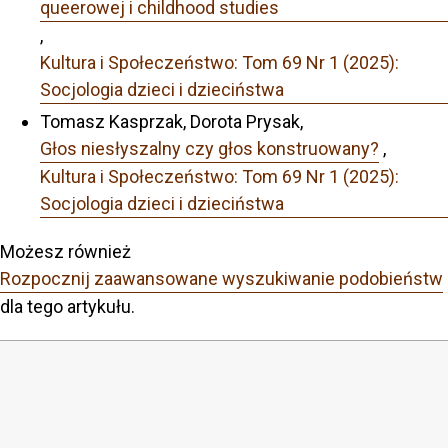
queerowej i childhood studies
,
Kultura i Społeczeństwo: Tom 69 Nr 1 (2025):
Socjologia dzieci i dzieciństwa
Tomasz Kasprzak, Dorota Prysak,
Głos niesłyszalny czy głos konstruowany?
,
Kultura i Społeczeństwo: Tom 69 Nr 1 (2025):
Socjologia dzieci i dzieciństwa
Możesz również
Rozpocznij zaawansowane wyszukiwanie podobieństw
dla tego artykułu.