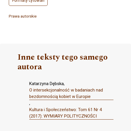
Formaty cytowań
Prawa autorskie
Inne teksty tego samego
autora
Katarzyna Dębska,
O intersekcjonalność w badaniach nad
bezdomnością kobiet w Europie
,
Kultura i Społeczeństwo: Tom 61 Nr 4
(2017): WYMIARY POLITYCZNOŚCI