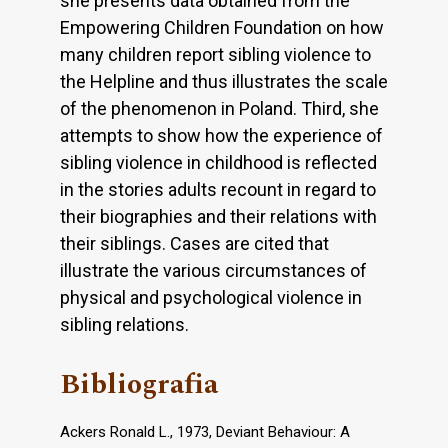
she presents data obtained from the
Empowering Children Foundation on how
many children report sibling violence to
the Helpline and thus illustrates the scale
of the phenomenon in Poland. Third, she
attempts to show how the experience of
sibling violence in childhood is reflected
in the stories adults recount in regard to
their biographies and their relations with
their siblings. Cases are cited that
illustrate the various circumstances of
physical and psychological violence in
sibling relations.
Bibliografia
Ackers Ronald L., 1973, Deviant Behaviour: A