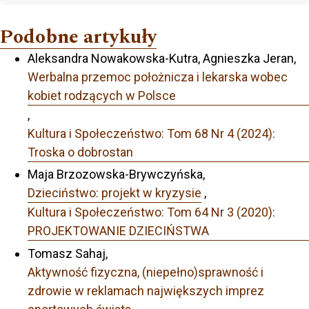
Podobne artykuły
Aleksandra Nowakowska-Kutra, Agnieszka Jeran,
Werbalna przemoc położnicza i lekarska wobec
kobiet rodzących w Polsce
,
Kultura i Społeczeństwo: Tom 68 Nr 4 (2024):
Troska o dobrostan
Maja Brzozowska-Brywczyńska,
Dzieciństwo: projekt w kryzysie
,
Kultura i Społeczeństwo: Tom 64 Nr 3 (2020):
PROJEKTOWANIE DZIECIŃSTWA
Tomasz Sahaj,
Aktywność fizyczna, (niepełno)sprawność i
zdrowie w reklamach największych imprez