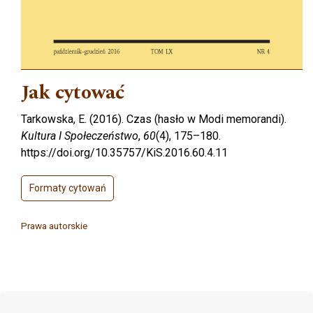
Jak cytować
Tarkowska, E. (2016). Czas (hasło w Modi memorandi).
Kultura I Społeczeństwo
,
60
(4), 175–180.
https://doi.org/10.35757/KiS.2016.60.4.11
Formaty cytowań
Prawa autorskie