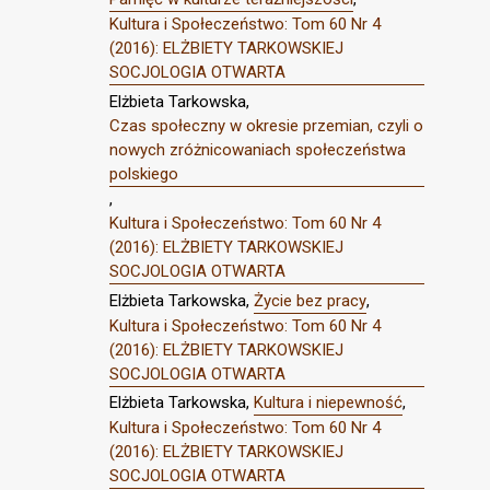
Kultura i Społeczeństwo: Tom 60 Nr 4
(2016): ELŻBIETY TARKOWSKIEJ
SOCJOLOGIA OTWARTA
Elżbieta Tarkowska,
Czas społeczny w okresie przemian, czyli o
nowych zróżnicowaniach społeczeństwa
polskiego
,
Kultura i Społeczeństwo: Tom 60 Nr 4
(2016): ELŻBIETY TARKOWSKIEJ
SOCJOLOGIA OTWARTA
Elżbieta Tarkowska,
Życie bez pracy
,
Kultura i Społeczeństwo: Tom 60 Nr 4
(2016): ELŻBIETY TARKOWSKIEJ
SOCJOLOGIA OTWARTA
Elżbieta Tarkowska,
Kultura i niepewność
,
Kultura i Społeczeństwo: Tom 60 Nr 4
(2016): ELŻBIETY TARKOWSKIEJ
SOCJOLOGIA OTWARTA