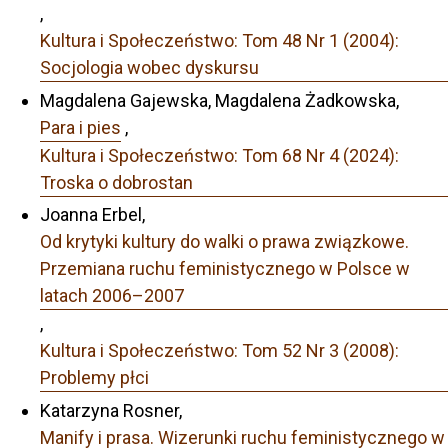
,
Kultura i Społeczeństwo: Tom 48 Nr 1 (2004):
Socjologia wobec dyskursu
Magdalena Gajewska, Magdalena Żadkowska,
Para i pies
,
Kultura i Społeczeństwo: Tom 68 Nr 4 (2024):
Troska o dobrostan
Joanna Erbel,
Od krytyki kultury do walki o prawa związkowe.
Przemiana ruchu feministycznego w Polsce w
latach 2006–2007
,
Kultura i Społeczeństwo: Tom 52 Nr 3 (2008):
Problemy płci
Katarzyna Rosner,
Manify i prasa. Wizerunki ruchu feministycznego w