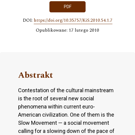
PDF
DOI:
https://doi.org/10.35757/KiS.2010.54.1.7
Opublikowane: 17 lutego 2010
Abstrakt
Contestation of the cultural mainstream
is the root of several new social
phenomena within current euro-
American civilization. One of them is the
Slow Movement — a social movement
calling for a slowing down of the pace of