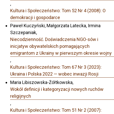
,
Kultura i Społeczeństwo: Tom 52 Nr 4 (2008): O
demokracji i gospodarce
Paweł Kuczyński, Małgorzata Latecka, Irmina
Szczepaniak,
Niecodzienność. Doświadczenia NGO-sów i
inicjatyw obywatelskich pomagających
emigrantom z Ukrainy w pierwszym okresie wojny
,
Kultura i Społeczeństwo: Tom 67 Nr 3 (2023):
Ukraina i Polska 2022 — wobec inwazji Rosji
Maria Libiszowska-Żółtkowska,
Wokół definicji i kategoryzacji nowych ruchów
religijnych
,
Kultura i Społeczeństwo: Tom 51 Nr 2 (2007):