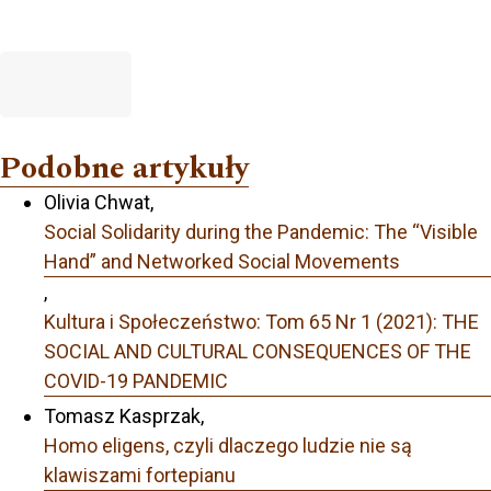
Podobne artykuły
Olivia Chwat,
Social Solidarity during the Pandemic: The “Visible
Hand” and Networked Social Movements
,
Kultura i Społeczeństwo: Tom 65 Nr 1 (2021): THE
SOCIAL AND CULTURAL CONSEQUENCES OF THE
COVID-19 PANDEMIC
Tomasz Kasprzak,
Homo eligens, czyli dlaczego ludzie nie są
klawiszami fortepianu