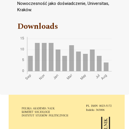
Nowoczesność jako doświadczenie, Universitas,
Kraków.
Downloads
Cover image