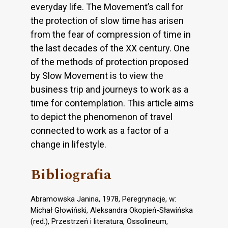
everyday life. The Movement’s call for
the protection of slow time has arisen
from the fear of compression of time in
the last decades of the XX century. One
of the methods of protection proposed
by Slow Movement is to view the
business trip and journeys to work as a
time for contemplation. This article aims
to depict the phenomenon of travel
connected to work as a factor of a
change in lifestyle.
Bibliografia
Abramowska Janina, 1978, Peregrynacje, w:
Michał Głowiński, Aleksandra Okopień-Sławińska
(red.), Przestrzeń i literatura, Ossolineum,