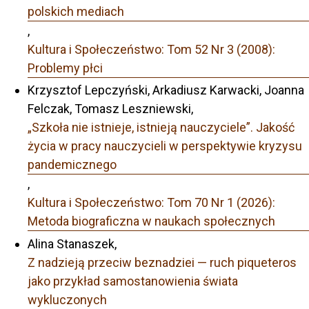
polskich mediach
,
Kultura i Społeczeństwo: Tom 52 Nr 3 (2008):
Problemy płci
Krzysztof Lepczyński, Arkadiusz Karwacki, Joanna
Felczak, Tomasz Leszniewski,
„Szkoła nie istnieje, istnieją nauczyciele”. Jakość
życia w pracy nauczycieli w perspektywie kryzysu
pandemicznego
,
Kultura i Społeczeństwo: Tom 70 Nr 1 (2026):
Metoda biograficzna w naukach społecznych
Alina Stanaszek,
Z nadzieją przeciw beznadziei — ruch piqueteros
jako przykład samostanowienia świata
wykluczonych