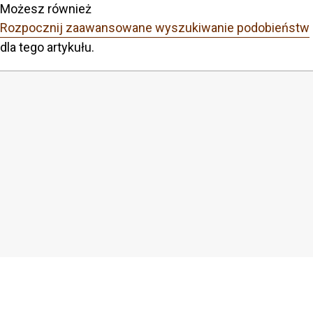
Możesz również
Rozpocznij zaawansowane wyszukiwanie podobieństw
dla tego artykułu.