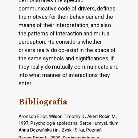
demonstrates the specific
communicative code of drivers, defines
the motives for their behaviour and the
means of their interpretation, and also
the patterns of interaction and mutual
perception. He considers whether
drivers really do co-exist in the space of
the same symbols and significances, if
they really do mutually communicate and
into what manner of interactions they
enter.
Bibliografia
Aronson Elliot, Wilson Timothy D., Akert Robin M.,
1997, Psychologia społeczna. Serce i umysł, tłum.
Anna Bezwińska i in., Zysk i S-ka, Poznań.