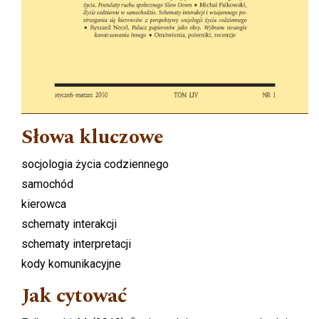
Słowa kluczowe
socjologia życia codziennego
samochód
kierowca
schematy interakcji
schematy interpretacji
kody komunikacyjne
Jak cytować