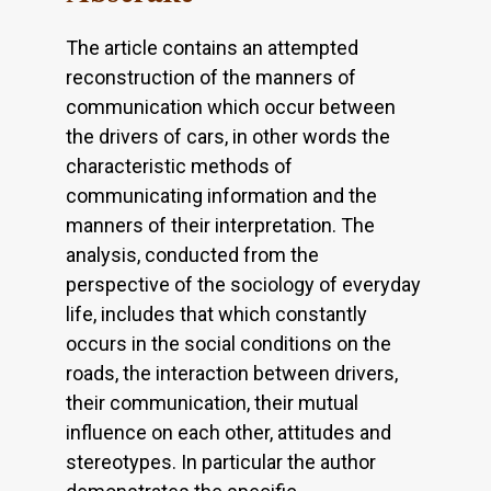
The article contains an attempted
reconstruction of the manners of
communication which occur between
the drivers of cars, in other words the
characteristic methods of
communicating information and the
manners of their interpretation. The
analysis, conducted from the
perspective of the sociology of everyday
life, includes that which constantly
occurs in the social conditions on the
roads, the interaction between drivers,
their communication, their mutual
influence on each other, attitudes and
stereotypes. In particular the author