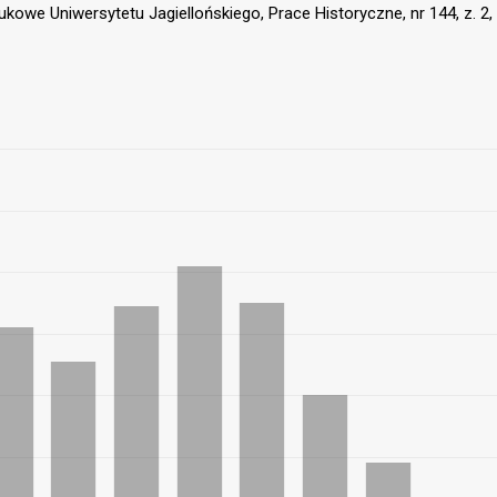
kowe Uniwersytetu Jagiellońskiego, Prace Historyczne, nr 144, z. 2,