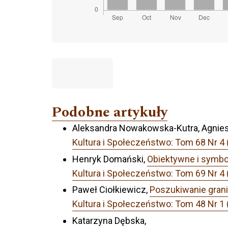
Podobne artykuły
Aleksandra Nowakowska-Kutra, Agnies
Kultura i Społeczeństwo: Tom 68 Nr 4 
Henryk Domański,
Obiektywne i symbo
Kultura i Społeczeństwo: Tom 69 Nr 4
Paweł Ciołkiewicz,
Poszukiwanie gran
Kultura i Społeczeństwo: Tom 48 Nr 1
Katarzyna Dębska,