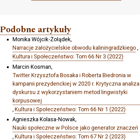
Podobne artykuły
Monika Wójcik-Żołądek,
Narracje założycielskie obwodu kaliningradzkiego
,
Kultura i Społeczeństwo: Tom 66 Nr 3 (2022)
Marcin Kosman,
Twitter Krzysztofa Bosaka i Roberta Biedronia w
kampanii prezydenckiej w 2020 r. Krytyczna analiza
dyskursu z wykorzystaniem metod lingwistyki
korpusowej
,
Kultura i Społeczeństwo: Tom 66 Nr 1 (2022)
Agnieszka Kolasa-Nowak,
Nauki społeczne w Polsce jako generator znaczeń
,
Kultura i Społeczeństwo: Tom 67 Nr 2 (2023)