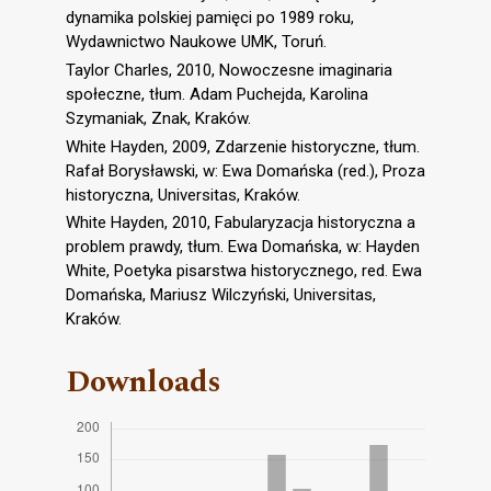
dynamika polskiej pamięci po 1989 roku,
Wydawnictwo Naukowe UMK, Toruń.
Taylor Charles, 2010, Nowoczesne imaginaria
społeczne, tłum. Adam Puchejda, Karolina
Szymaniak, Znak, Kraków.
White Hayden, 2009, Zdarzenie historyczne, tłum.
Rafał Borysławski, w: Ewa Domańska (red.), Proza
historyczna, Universitas, Kraków.
White Hayden, 2010, Fabularyzacja historyczna a
problem prawdy, tłum. Ewa Domańska, w: Hayden
White, Poetyka pisarstwa historycznego, red. Ewa
Domańska, Mariusz Wilczyński, Universitas,
Kraków.
Downloads