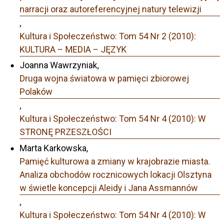
narracji oraz autoreferencyjnej natury telewizji
,
Kultura i Społeczeństwo: Tom 54 Nr 2 (2010):
KULTURA – MEDIA – JĘZYK
Joanna Wawrzyniak,
Druga wojna światowa w pamięci zbiorowej
Polaków
,
Kultura i Społeczeństwo: Tom 54 Nr 4 (2010): W
STRONĘ PRZESZŁOŚCI
Marta Karkowska,
Pamięć kulturowa a zmiany w krajobrazie miasta.
Analiza obchodów rocznicowych lokacji Olsztyna
w świetle koncepcji Aleidy i Jana Assmannów
,
Kultura i Społeczeństwo: Tom 54 Nr 4 (2010): W