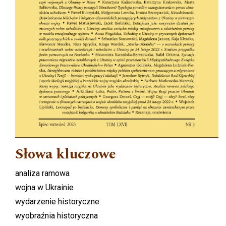
Słowa kluczowe
analiza ramowa
wojna w Ukrainie
wydarzenie historyczne
wyobraźnia historyczna