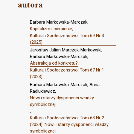
autora
Barbara Markowska-Marczak,
Kapitalizm i cierpienie
,
Kultura i Społeczeństwo: Tom 69 Nr 3
(2025)
Jarosław Julian Marczak-Markowski,
Barbara Markowska-Marczak,
Abstrakcja od konkretu?
,
Kultura i Społeczeństwo: Tom 67 Nr 1
(2023)
Barbara Markowska-Marczak, Anna
Radiukiewicz,
Nowi i starzy dysponenci władzy
symbolicznej
,
Kultura i Społeczeństwo: Tom 68 Nr 2
(2024): Nowi i starzy dysponenci władzy
symbolicznej