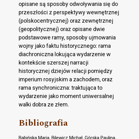
opisane są sposoby odwoływania się do
przeszłości z perspektywy wewnętrznej
(polskocentrycznej) oraz zewnętrznej
(geopolitycznej) oraz opisane dwie
podstawowe ramy, sposoby ujmowania
wojny jako faktu historycznego: rama
diachroniczna lokująca wydarzenie w
kontekście szerszej narracji
historycznej dziejów relacji pomiędzy
imperium rosyjskim a zachodem, oraz
rama synchroniczna: traktująca to
wydarzenie jako moment uniwersalnej
walki dobra ze złem.
Bibliografia
Babińska Maria, Bilewicz Michał, Górska Paulina,