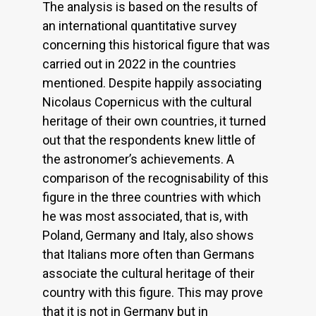
The analysis is based on the results of
an international quantitative survey
concerning this historical figure that was
carried out in 2022 in the countries
mentioned. Despite happily associating
Nicolaus Copernicus with the cultural
heritage of their own countries, it turned
out that the respondents knew little of
the astronomer’s achievements. A
comparison of the recognisability of this
figure in the three countries with which
he was most associated, that is, with
Poland, Germany and Italy, also shows
that Italians more often than Germans
associate the cultural heritage of their
country with this figure. This may prove
that it is not in Germany but in