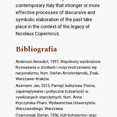
contemporary Italy that stronger or more
effective processes of discursive and
symbolic elaboration of the past take
place in the context of the legacy of
Nicolaus Copernicus.
Bibliografia
Anderson Benedict, 1997, Wspólnoty wyobrażone.
Rozważania o źródłach i rozprzestrzenianiu się
nacjonalizmu, tłum. Stefan Amsterdamski, Znak,
Warszawa–Kraków.
Assmann Jan, 2015, Pamięć kulturowa. Pismo,
zapamiętywanie i polityczna tożsamość w
cywilizacjach starożytnych, tłum. Anna
Kryczyńska-Pham, Wydawnictwa Uniwersytetu
Warszawskiego, Warszawa.
Czarnowski Stefan, 1956, Kult bohaterów i jego