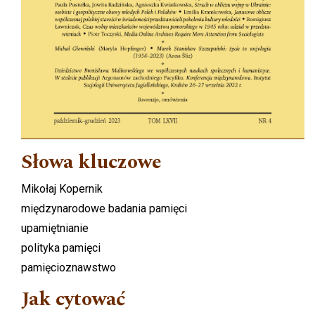
Słowa kluczowe
Mikołaj Kopernik
międzynarodowe badania pamięci
upamiętnianie
polityka pamięci
pamięcioznawstwo
Jak cytować