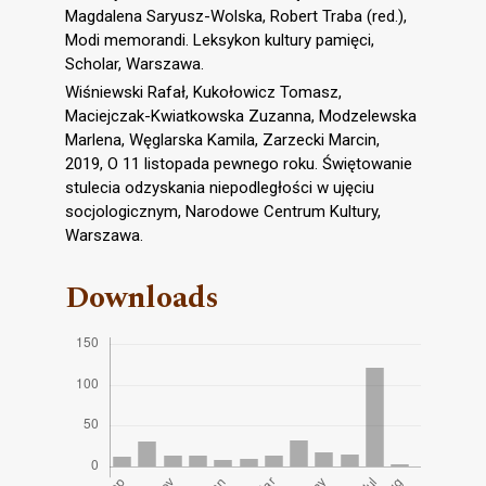
Magdalena Saryusz-Wolska, Robert Traba (red.),
Modi memorandi. Leksykon kultury pamięci,
Scholar, Warszawa.
Wiśniewski Rafał, Kukołowicz Tomasz,
Maciejczak-Kwiatkowska Zuzanna, Modzelewska
Marlena, Węglarska Kamila, Zarzecki Marcin,
2019, O 11 listopada pewnego roku. Świętowanie
stulecia odzyskania niepodległości w ujęciu
socjologicznym, Narodowe Centrum Kultury,
Warszawa.
Downloads