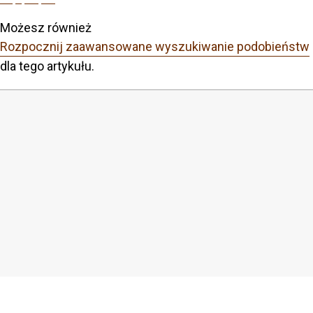
Możesz również
Rozpocznij zaawansowane wyszukiwanie podobieństw
dla tego artykułu.