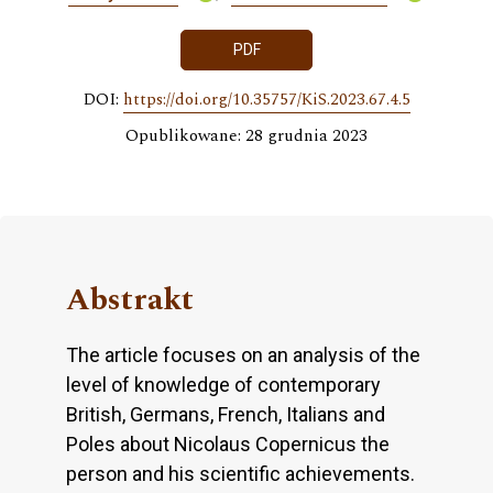
PDF
DOI:
https://doi.org/10.35757/KiS.2023.67.4.5
Opublikowane: 28 grudnia 2023
Abstrakt
The article focuses on an analysis of the
level of knowledge of contemporary
British, Germans, French, Italians and
Poles about Nicolaus Copernicus the
person and his scientific achievements.