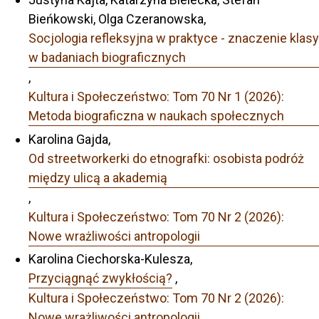
Bieńkowski, Olga Czeranowska,
Socjologia refleksyjna w praktyce - znaczenie klasy
w badaniach biograficznych
,
Kultura i Społeczeństwo: Tom 70 Nr 1 (2026):
Metoda biograficzna w naukach społecznych
Karolina Gajda,
Od streetworkerki do etnografki: osobista podróż
między ulicą a akademią
,
Kultura i Społeczeństwo: Tom 70 Nr 2 (2026):
Nowe wrażliwości antropologii
Karolina Ciechorska-Kulesza,
Przyciągnąć zwykłością?
,
Kultura i Społeczeństwo: Tom 70 Nr 2 (2026):
Nowe wrażliwości antropologii