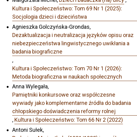
Kultura i Społeczeństwo: Tom 69 Nr 1 (2025):
Socjologia dzieci i dzieciństwa
Agnieszka Golczyńska-Grondas,
Dezaktualizacja i neutralizacja języków opisu oraz
niebezpieczeństwa lingwistycznego uwikłania a
badania biograficzne
,
Kultura i Społeczeństwo: Tom 70 Nr 1 (2026):
Metoda biograficzna w naukach społecznych
Anna Wylegała,
Pamiętniki konkursowe oraz współczesne
wywiady jako komplementarne źródła do badania
chłopskiego doświadczenia reformy rolnej
,
Kultura i Społeczeństwo: Tom 66 Nr 2 (2022)
Antoni Sułek,