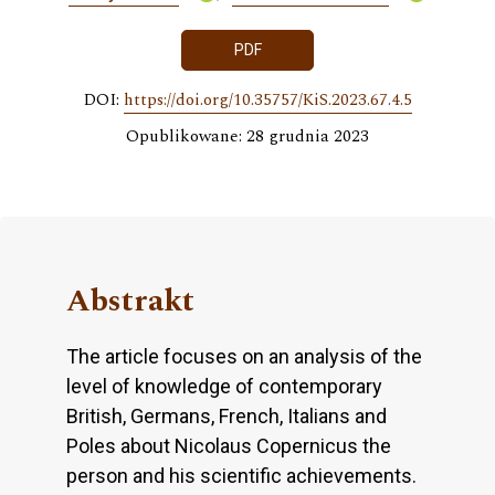
PDF
DOI:
https://doi.org/10.35757/KiS.2023.67.4.5
Opublikowane: 28 grudnia 2023
Abstrakt
The article focuses on an analysis of the
level of knowledge of contemporary
British, Germans, French, Italians and
Poles about Nicolaus Copernicus the
person and his scientific achievements.