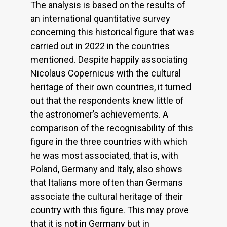
The analysis is based on the results of
an international quantitative survey
concerning this historical figure that was
carried out in 2022 in the countries
mentioned. Despite happily associating
Nicolaus Copernicus with the cultural
heritage of their own countries, it turned
out that the respondents knew little of
the astronomer’s achievements. A
comparison of the recognisability of this
figure in the three countries with which
he was most associated, that is, with
Poland, Germany and Italy, also shows
that Italians more often than Germans
associate the cultural heritage of their
country with this figure. This may prove
that it is not in Germany but in