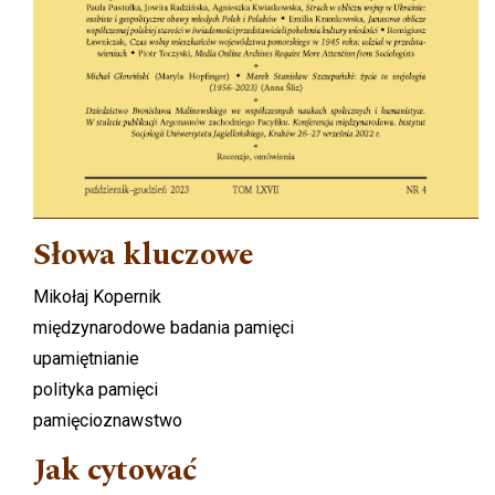
Słowa kluczowe
Mikołaj Kopernik
międzynarodowe badania pamięci
upamiętnianie
polityka pamięci
pamięcioznawstwo
Jak cytować