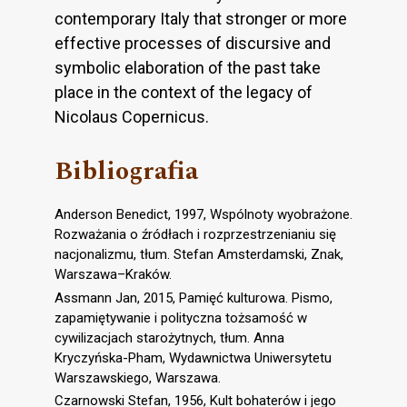
contemporary Italy that stronger or more
effective processes of discursive and
symbolic elaboration of the past take
place in the context of the legacy of
Nicolaus Copernicus.
Bibliografia
Anderson Benedict, 1997, Wspólnoty wyobrażone.
Rozważania o źródłach i rozprzestrzenianiu się
nacjonalizmu, tłum. Stefan Amsterdamski, Znak,
Warszawa–Kraków.
Assmann Jan, 2015, Pamięć kulturowa. Pismo,
zapamiętywanie i polityczna tożsamość w
cywilizacjach starożytnych, tłum. Anna
Kryczyńska-Pham, Wydawnictwa Uniwersytetu
Warszawskiego, Warszawa.
Czarnowski Stefan, 1956, Kult bohaterów i jego