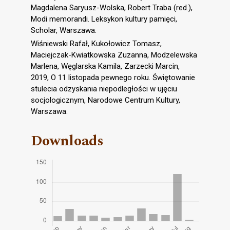
Magdalena Saryusz-Wolska, Robert Traba (red.),
Modi memorandi. Leksykon kultury pamięci,
Scholar, Warszawa.
Wiśniewski Rafał, Kukołowicz Tomasz,
Maciejczak-Kwiatkowska Zuzanna, Modzelewska
Marlena, Węglarska Kamila, Zarzecki Marcin,
2019, O 11 listopada pewnego roku. Świętowanie
stulecia odzyskania niepodległości w ujęciu
socjologicznym, Narodowe Centrum Kultury,
Warszawa.
Downloads