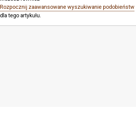
Rozpocznij zaawansowane wyszukiwanie podobieństw
dla tego artykułu.