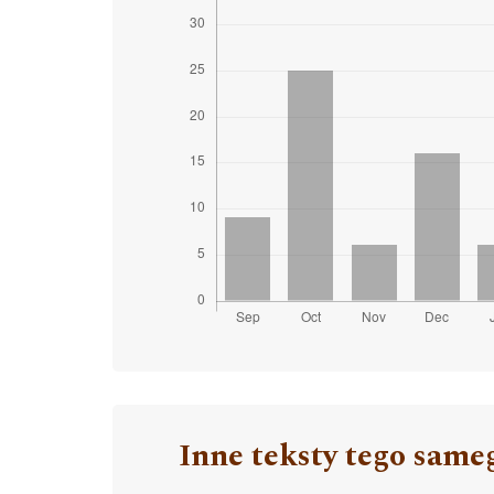
Inne teksty tego same