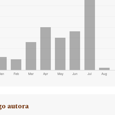
go autora