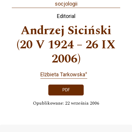
socjologii
Editorial
Andrzej Siciński
(20 V 1924 – 26 IX
2006)
+
Elżbieta Tarkowska
PDF
Opublikowane: 22 września 2006