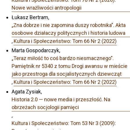
Nowe wrażliwości antropologii
Łukasz Bertram,
„Zna dobrze i nie zapomina duszy robotnika”. Akta
osobowe działaczy politycznych i historia ludowa
,
Kultura i Społeczeństwo: Tom 66 Nr 2 (2022)
Marta Gospodarczyk,
„Teraz miłość to coś bardzo niesmacznego”.
Pamiętnik nr 5340 z tomu Drogi awansu w mieście
jako przestroga dla socjalistycznych dziewcząt
,
Kultura i Społeczeństwo: Tom 66 Nr 2 (2022)
Agata Zysiak,
Historia 2.0 — nowe media i przeszłość. Na
obrzeżach socjologii pamięci
,
Kultura i Społeczeństwo: Tom 53 Nr 3 (2009):