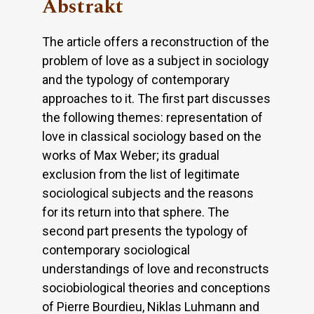
Abstrakt
The article offers a reconstruction of the
problem of love as a subject in sociology
and the typology of contemporary
approaches to it. The first part discusses
the following themes: representation of
love in classical sociology based on the
works of Max Weber; its gradual
exclusion from the list of legitimate
sociological subjects and the reasons
for its return into that sphere. The
second part presents the typology of
contemporary sociological
understandings of love and reconstructs
sociobiological theories and conceptions
of Pierre Bourdieu, Niklas Luhmann and