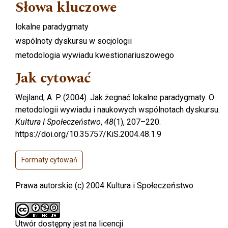
Słowa kluczowe
lokalne paradygmaty
wspólnoty dyskursu w socjologii
metodologia wywiadu kwestionariuszowego
Jak cytować
Wejland, A. P. (2004). Jak żegnać lokalne paradygmaty. O
metodologii wywiadu i naukowych wspólnotach dyskursu.
Kultura I Społeczeństwo
,
48
(1), 207–220.
https://doi.org/10.35757/KiS.2004.48.1.9
Formaty cytowań
Prawa autorskie (c) 2004 Kultura i Społeczeństwo
Utwór dostępny jest na licencji