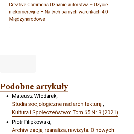
Creative Commons Uznanie autorstwa – Użycie
niekomercyjne – Na tych samych warunkach 4.0
Międzynarodowe
.
Podobne artykuły
Mateusz Włodarek,
Studia socjologiczne nad architekturą
,
Kultura i Społeczeństwo: Tom 65 Nr 3 (2021)
Piotr Filipkowski,
Archiwizacja, reanaliza, rewizyta. O nowych