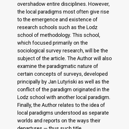
overshadow entire disciplines. However,
the local paradigms most often give rise
to the emergence and existence of
research schools such as the Lodz
school of methodology. This school,
which focused primarily on the
sociological survey research, will be the
subject of the article. The Author will also
examine the paradigmatic nature of
certain concepts of surveys, developed
principally by Jan Lutyński as well as the
conflict of the paradigm originated in the
Lodz school with another local paradigm.
Finally, the Author relates to the idea of
local paradigms understood as separate
worlds and reports on the ways their
departures — thus such title.