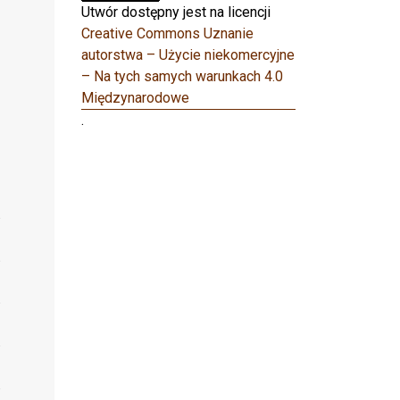
Utwór dostępny jest na licencji
Creative Commons Uznanie
autorstwa – Użycie niekomercyjne
– Na tych samych warunkach 4.0
Międzynarodowe
.