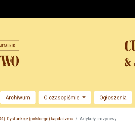
Archiwum
O czasopiśmie
Ogłoszenia
4): Dysfunkcje (polskiego) kapitalizmu
Artykuły i rozprawy