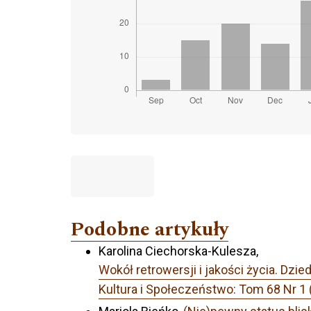
Podobne artykuły
Karolina Ciechorska-Kulesza,
Wokół retrowersji i jakości życia. D
Kultura i Społeczeństwo: Tom 68 Nr 1 