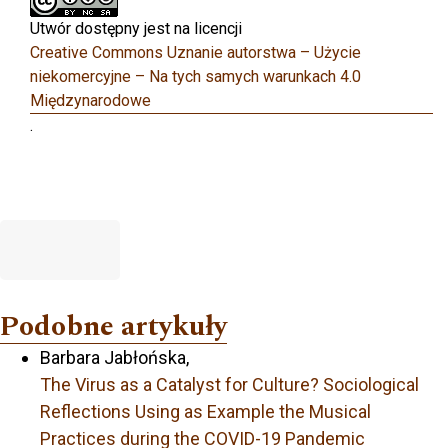
Utwór dostępny jest na licencji
Creative Commons Uznanie autorstwa – Użycie
niekomercyjne – Na tych samych warunkach 4.0
Międzynarodowe
.
Podobne artykuły
Barbara Jabłońska,
The Virus as a Catalyst for Culture? Sociological
Reflections Using as Example the Musical
Practices during the COVID-19 Pandemic