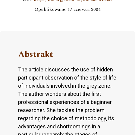
Opublikowane: 17 czerwca 2004
Abstrakt
The article discusses the use of hidden
participant observation of the style of life
of individuals involved in the grey zone.
The author wonders about the first
professional experiences of a beginner
researcher. She tackles the problem
regarding the choice of methodology, its
advantages and shortcomings in a
particular research; the stages of