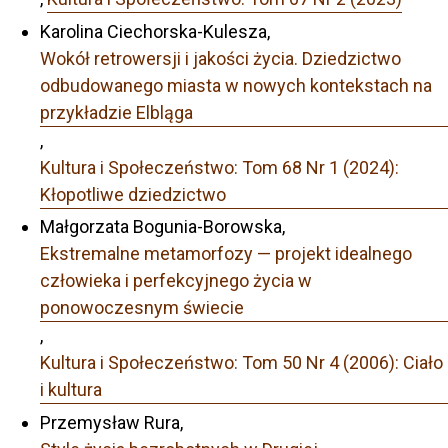
Karolina Ciechorska-Kulesza,
Wokół retrowersji i jakości życia. Dziedzictwo
odbudowanego miasta w nowych kontekstach na
przykładzie Elbląga
,
Kultura i Społeczeństwo: Tom 68 Nr 1 (2024):
Kłopotliwe dziedzictwo
Małgorzata Bogunia-Borowska,
Ekstremalne metamorfozy — projekt idealnego
człowieka i perfekcyjnego życia w
ponowoczesnym świecie
,
Kultura i Społeczeństwo: Tom 50 Nr 4 (2006): Ciało
i kultura
Przemysław Rura,