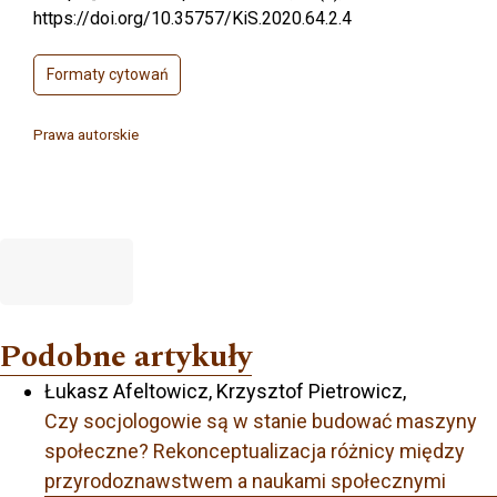
https://doi.org/10.35757/KiS.2020.64.2.4
Formaty cytowań
Prawa autorskie
Podobne artykuły
Łukasz Afeltowicz, Krzysztof Pietrowicz,
Czy socjologowie są w stanie budować maszyny
społeczne? Rekonceptualizacja różnicy między
przyrodoznawstwem a naukami społecznymi