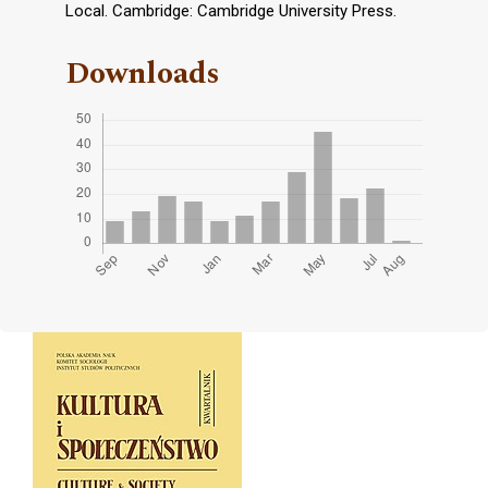
Local. Cambridge: Cambridge University Press.
Downloads
Cover image