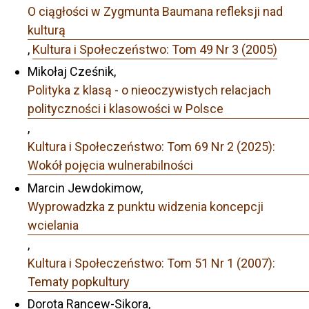
O ciągłości w Zygmunta Baumana refleksji nad
kulturą
,
Kultura i Społeczeństwo: Tom 49 Nr 3 (2005)
Mikołaj Cześnik,
Polityka z klasą - o nieoczywistych relacjach
polityczności i klasowości w Polsce
,
Kultura i Społeczeństwo: Tom 69 Nr 2 (2025):
Wokół pojęcia wulnerabilności
Marcin Jewdokimow,
Wyprowadzka z punktu widzenia koncepcji
wcielania
,
Kultura i Społeczeństwo: Tom 51 Nr 1 (2007):
Tematy popkultury
Dorota Rancew-Sikora,