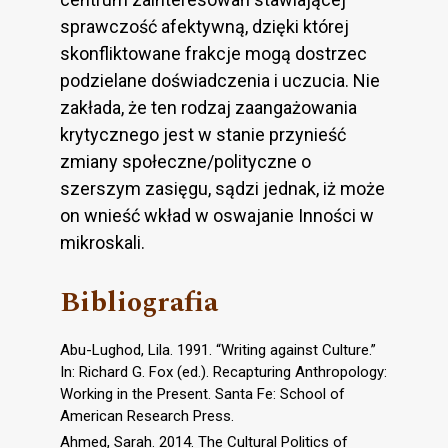
sprawczość afektywną, dzięki której
skonfliktowane frakcje mogą dostrzec
podzielane doświadczenia i uczucia. Nie
zakłada, że ten rodzaj zaangażowania
krytycznego jest w stanie przynieść
zmiany społeczne/polityczne o
szerszym zasięgu, sądzi jednak, iż może
on wnieść wkład w oswajanie Inności w
mikroskali.
Bibliografia
Abu-Lughod, Lila. 1991. “Writing against Culture.”
In: Richard G. Fox (ed.). Recapturing Anthropology:
Working in the Present. Santa Fe: School of
American Research Press.
Ahmed, Sarah. 2014. The Cultural Politics of