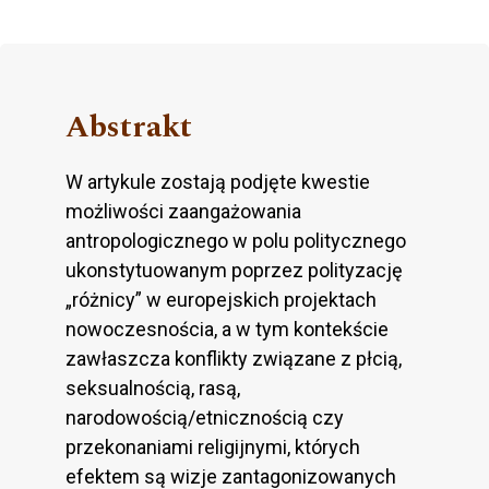
Abstrakt
W artykule zostają podjęte kwestie
możliwości zaangażowania
antropologicznego w polu politycznego
ukonstytuowanym poprzez polityzację
„różnicy” w europejskich projektach
nowoczesnościa, a w tym kontekście
zawłaszcza konflikty związane z płcią,
seksualnością, rasą,
narodowością/etnicznością czy
przekonaniami religijnymi, których
efektem są wizje zantagonizowanych