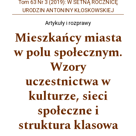
Tom 63 Nr 3 (2019): W SETNĄ ROCZNICĘ
URODZIN ANTONINY KŁOSKOWSKIEJ
Artykuły i rozprawy
Mieszkańcy miasta
w polu społecznym.
Wzory
uczestnictwa w
kulturze, sieci
społeczne i
struktura klasowa