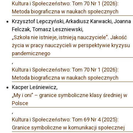
Kultura i Społeczeństwo: Tom 70 Nr 1 (2026):
Metoda biograficzna w naukach społecznych
Krzysztof Lepczyński, Arkadiusz Karwacki, Joanna
Felczak, Tomasz Leszniewski,
„Szkoła nie istnieje, istnieją nauczyciele”. Jakość
życia w pracy nauczycieli w perspektywie kryzysu
pandemicznego
,
Kultura i Społeczeństwo: Tom 70 Nr 1 (2026):
Metoda biograficzna w naukach społecznych
Kacper Leśniewicz,
„My i oni” – granice symboliczne klasy średniej w
Polsce
,
Kultura i Społeczeństwo: Tom 69 Nr 4 (2025):
Granice symboliczne w komunikacji społecznej