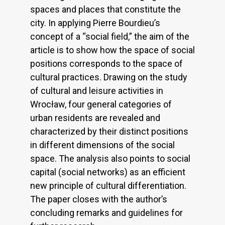
spaces and places that constitute the
city. In applying Pierre Bourdieu’s
concept of a “social field,” the aim of the
article is to show how the space of social
positions corresponds to the space of
cultural practices. Drawing on the study
of cultural and leisure activities in
Wrocław, four general categories of
urban residents are revealed and
characterized by their distinct positions
in different dimensions of the social
space. The analysis also points to social
capital (social networks) as an efficient
new principle of cultural differentiation.
The paper closes with the author’s
concluding remarks and guidelines for