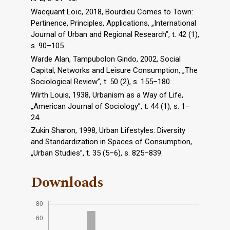
Wacquant Loïc, 2018, Bourdieu Comes to Town:
Pertinence, Principles, Applications, „International
Journal of Urban and Regional Research”, t. 42 (1),
s. 90–105.
Warde Alan, Tampubolon Gindo, 2002, Social
Capital, Networks and Leisure Consumption, „The
Sociological Review”, t. 50 (2), s. 155–180.
Wirth Louis, 1938, Urbanism as a Way of Life,
„American Journal of Sociology”, t. 44 (1), s. 1–
24.
Zukin Sharon, 1998, Urban Lifestyles: Diversity
and Standardization in Spaces of Consumption,
„Urban Studies”, t. 35 (5–6), s. 825–839.
Downloads