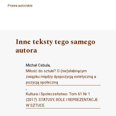
Prawa autorskie
Inne teksty tego samego
autora
Michał Cebula,
Miłość do sztuki? O (nie)słabnącym
związku między dyspozycją estetyczną a
pozycją społeczną
,
Kultura i Społeczeństwo: Tom 61 Nr 1
(2017): STATUSY, ROLE I REPREZENTACJE
W SZTUCE