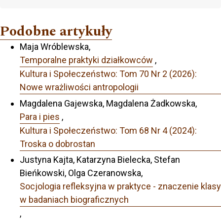
Podobne artykuły
Maja Wróblewska,
Temporalne praktyki działkowców
,
Kultura i Społeczeństwo: Tom 70 Nr 2 (2026):
Nowe wrażliwości antropologii
Magdalena Gajewska, Magdalena Żadkowska,
Para i pies
,
Kultura i Społeczeństwo: Tom 68 Nr 4 (2024):
Troska o dobrostan
Justyna Kajta, Katarzyna Bielecka, Stefan
Bieńkowski, Olga Czeranowska,
Socjologia refleksyjna w praktyce - znaczenie klasy
w badaniach biograficznych
,