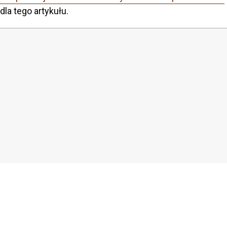
dla tego artykułu.