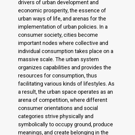
drivers of urban development and
economic prosperity, the essence of
urban ways of life, and arenas for the
implementation of urban policies. In a
consumer society, cities become
important nodes where collective and
individual consumption takes place on a
massive scale. The urban system
organizes capabilities and provides the
resources for consumption, thus
facilitating various kinds of lifestyles. As
a result, the urban space operates as an
arena of competition, where different
consumer orientations and social
categories strive physically and
symbolically to occupy ground, produce
meanings, and create belonging in the