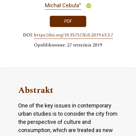
+
Michał Cebula
PDF
DOI:
https://doi.org/10.35757/KiS.2019.63.3.7
Opublikowane: 27 września 2019
Abstrakt
One of the key issues in contemporary
urban studies is to consider the city from
the perspective of culture and
consumption, which are treated as new