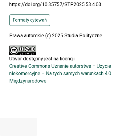
https://doi.org/10.35757/STP.2025.53.4.03
Formaty cytowań
Prawa autorskie (c) 2025 Studia Polityczne
Utwór dostępny jest na licencji
Creative Commons Uznanie autorstwa – Użycie
niekomercyjne – Na tych samych warunkach 4.0
Międzynarodowe
.