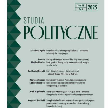
Cover image