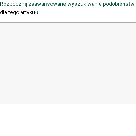
Rozpocznij zaawansowane wyszukiwanie podobieństw
dla tego artykułu.