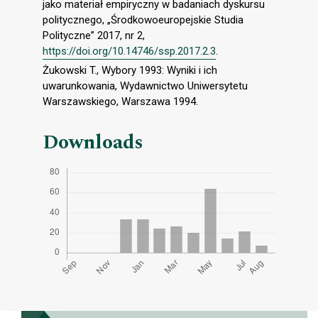
jako materiał empiryczny w badaniach dyskursu
politycznego, „Środkowoeuropejskie Studia
Polityczne” 2017, nr 2,
https://doi.org/10.14746/ssp.2017.2.3
.
Żukowski T., Wybory 1993: Wyniki i ich
uwarunkowania, Wydawnictwo Uniwersytetu
Warszawskiego, Warszawa 1994.
Downloads