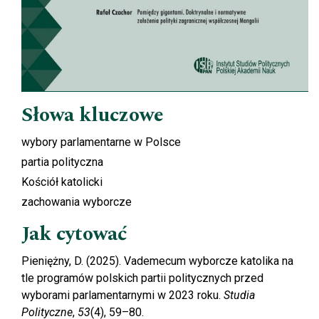
Słowa kluczowe
wybory parlamentarne w Polsce
partia polityczna
Kościół katolicki
zachowania wyborcze
Jak cytować
Pieniężny, D. (2025). Vademecum wyborcze katolika na
tle programów polskich partii politycznych przed
wyborami parlamentarnymi w 2023 roku.
Studia
Polityczne
,
53
(4), 59–80.