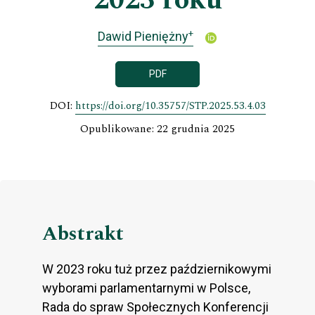
2023 roku
+
Dawid Pieniężny
PDF
DOI:
https://doi.org/10.35757/STP.2025.53.4.03
Opublikowane: 22 grudnia 2025
Abstrakt
W 2023 roku tuż przez październikowymi
wyborami parlamentarnymi w Polsce,
Rada do spraw Społecznych Konferencji