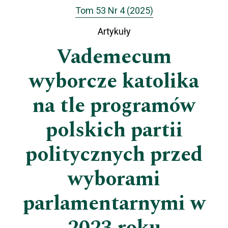
Tom 53 Nr 4 (2025)
Artykuły
Vademecum
wyborcze katolika
na tle programów
polskich partii
politycznych przed
wyborami
parlamentarnymi w