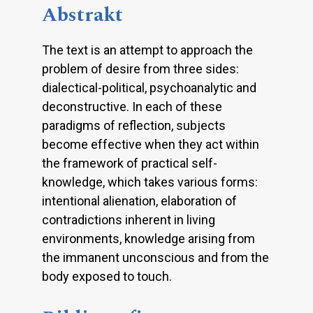
Abstrakt
The text is an attempt to approach the
problem of desire from three sides:
dialectical-political, psychoanalytic and
deconstructive. In each of these
paradigms of reflection, subjects
become effective when they act within
the framework of practical self-
knowledge, which takes various forms:
intentional alienation, elaboration of
contradictions inherent in living
environments, knowledge arising from
the immanent unconscious and from the
body exposed to touch.