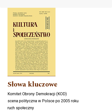
Cover image
Słowa kluczowe
Komitet Obrony Demokracji (KOD)
scena polityczna w Polsce po 2005 roku
ruch społeczny