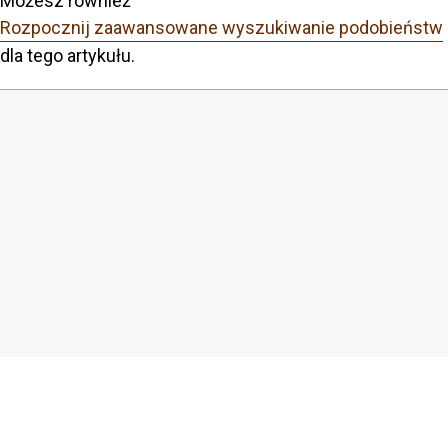
Możesz również
Rozpocznij zaawansowane wyszukiwanie podobieństw
dla tego artykułu.