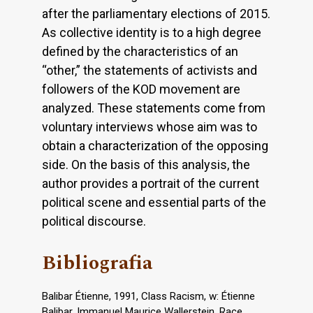
after the parliamentary elections of 2015.
As collective identity is to a high degree
defined by the characteristics of an
“other,” the statements of activists and
followers of the KOD movement are
analyzed. These statements come from
voluntary interviews whose aim was to
obtain a characterization of the opposing
side. On the basis of this analysis, the
author provides a portrait of the current
political scene and essential parts of the
political discourse.
Bibliografia
Balibar Étienne, 1991, Class Racism, w: Étienne
Balibar, Immanuel Maurice Wallerstein, Race,