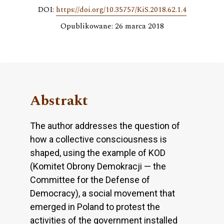
DOI:
https://doi.org/10.35757/KiS.2018.62.1.4
Opublikowane: 26 marca 2018
Abstrakt
The author addresses the question of
how a collective consciousness is
shaped, using the example of KOD
(Komitet Obrony Demokracji — the
Committee for the Defense of
Democracy), a social movement that
emerged in Poland to protest the
activities of the government installed