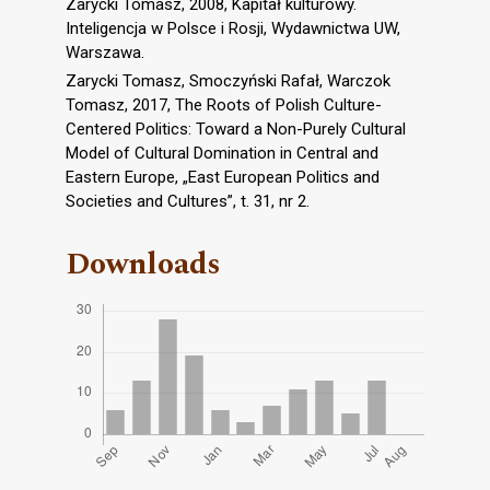
Zarycki Tomasz, 2008, Kapitał kulturowy.
Inteligencja w Polsce i Rosji, Wydawnictwa UW,
Warszawa.
Zarycki Tomasz, Smoczyński Rafał, Warczok
Tomasz, 2017, The Roots of Polish Culture-
Centered Politics: Toward a Non-Purely Cultural
Model of Cultural Domination in Central and
Eastern Europe, „East European Politics and
Societies and Cultures”, t. 31, nr 2.
Downloads