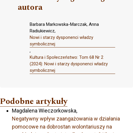
autora
Barbara Markowska-Marczak, Anna
Radiukiewicz,
Nowi i starzy dysponenci władzy
symbolicznej
,
Kultura i Społeczeństwo: Tom 68 Nr 2
(2024): Nowi i starzy dysponenci władzy
symbolicznej
Podobne artykuły
Magdalena Wieczorkowska,
Negatywny wpływ zaangażowania w działania
pomocowe na dobrostan wolontariuszy na