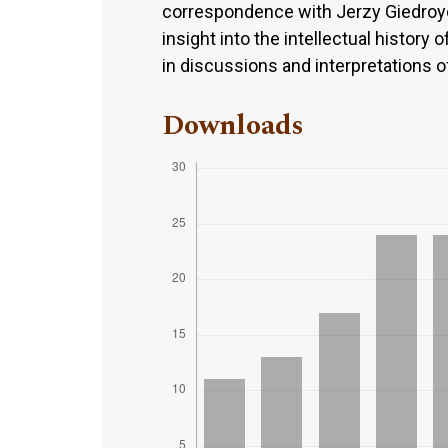
correspondence with Jerzy Giedroyc,
insight into the intellectual history 
in discussions and interpretations o
Downloads