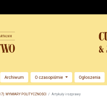
Archiwum
O czasopiśmie
Ogłoszenia
017): WYMIARY POLITYCZNOŚCI
Artykuły i rozprawy