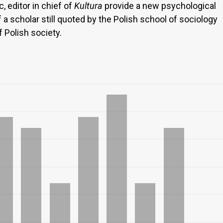
 editor in chief of
Kultura
provide a new psychological
of a scholar still quoted by the Polish school of sociology
f Polish society.