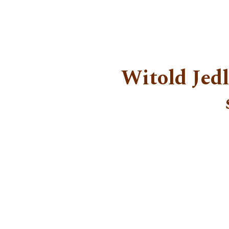
Witold Jedl