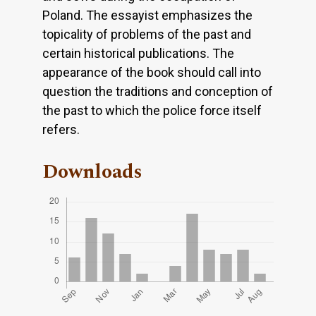
Poland. The essayist emphasizes the
topicality of problems of the past and
certain historical publications. The
appearance of the book should call into
question the traditions and conception of
the past to which the police force itself
refers.
Downloads