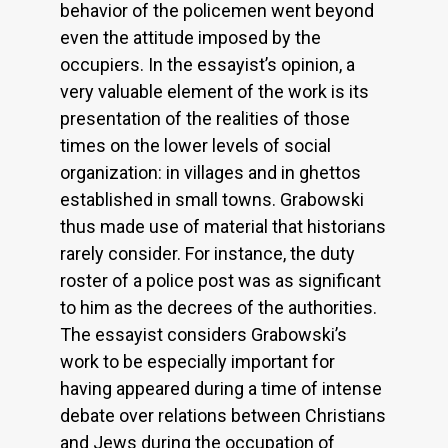
behavior of the policemen went beyond
even the attitude imposed by the
occupiers. In the essayist’s opinion, a
very valuable element of the work is its
presentation of the realities of those
times on the lower levels of social
organization: in villages and in ghettos
established in small towns. Grabowski
thus made use of material that historians
rarely consider. For instance, the duty
roster of a police post was as significant
to him as the decrees of the authorities.
The essayist considers Grabowski’s
work to be especially important for
having appeared during a time of intense
debate over relations between Christians
and Jews during the occupation of