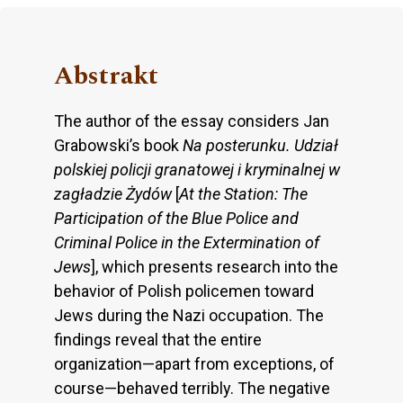
Abstrakt
The author of the essay considers Jan
Grabowski’s book
Na posterunku. Udział
polskiej policji granatowej i kryminalnej w
zagładzie Żydów
[
At the Station: The
Participation of the Blue Police and
Criminal Police in the Extermination of
Jews
], which presents research into the
behavior of Polish policemen toward
Jews during the Nazi occupation. The
findings reveal that the entire
organization—apart from exceptions, of
course—behaved terribly. The negative