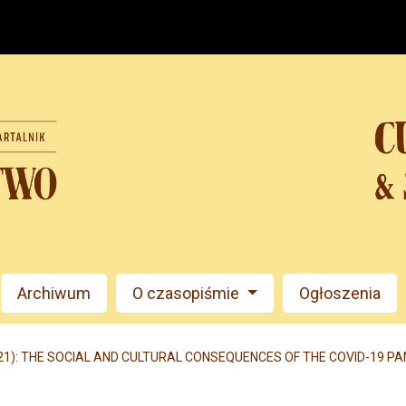
Archiwum
O czasopiśmie
Ogłoszenia
021): THE SOCIAL AND CULTURAL CONSEQUENCES OF THE COVID-19 P