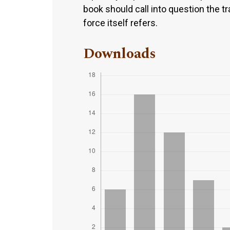
book should call into question the t
force itself refers.
Downloads