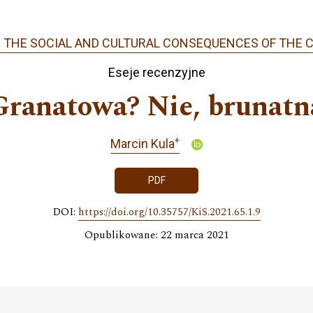
1): THE SOCIAL AND CULTURAL CONSEQUENCES OF THE 
Eseje recenzyjne
Granatowa? Nie, brunatn
+
Marcin Kula
PDF
DOI:
https://doi.org/10.35757/KiS.2021.65.1.9
Opublikowane: 22 marca 2021