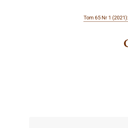
Tom 65 Nr 1 (202