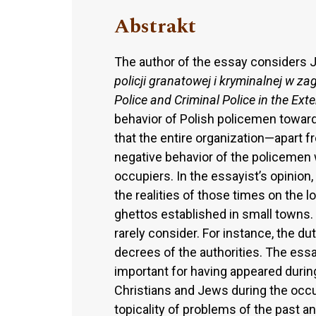
Abstrakt
The author of the essay considers 
policji granatowej i kryminalnej w z
Police and Criminal Police in the Ext
behavior of Polish policemen toward
that the entire organization—apart 
negative behavior of the policemen
occupiers. In the essayist’s opinion,
the realities of those times on the lo
ghettos established in small towns.
rarely consider. For instance, the du
decrees of the authorities. The ess
important for having appeared durin
Christians and Jews during the occ
topicality of problems of the past a