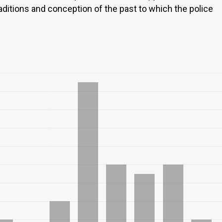
raditions and conception of the past to which the police