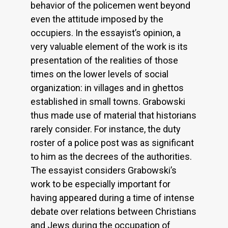
behavior of the policemen went beyond
even the attitude imposed by the
occupiers. In the essayist’s opinion, a
very valuable element of the work is its
presentation of the realities of those
times on the lower levels of social
organization: in villages and in ghettos
established in small towns. Grabowski
thus made use of material that historians
rarely consider. For instance, the duty
roster of a police post was as significant
to him as the decrees of the authorities.
The essayist considers Grabowski’s
work to be especially important for
having appeared during a time of intense
debate over relations between Christians
and Jews during the occupation of