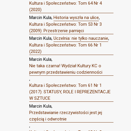
Kultura i Społeczeństwo: Tom 64 Nr 4
(2020)
Marcin Kula,
Historia wyszła na ulice
,
Kultura i Społeczeństwo: Tom 53 Nr 3
(2009): Przestrzenie pamięci
Marcin Kula,
Uczelnia: nie tylko nauczanie
,
Kultura i Społeczeństwo: Tom 66 Nr 1
(2022)
Marcin Kula,
Nie taka czarna! Wydział Kultury KC o
pewnym przedstawieniu codzienności
,
Kultura i Społeczeństwo: Tom 61 Nr 1
(2017): STATUSY, ROLE I REPREZENTACJE
W SZTUCE
Marcin Kula,
Przedstawianie rzeczywistości jest jej
częścią i odwrotnie
,