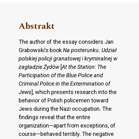
Abstrakt
The author of the essay considers Jan
Grabowski’s book
Na posterunku. Udział
polskiej policji granatowej i kryminalnej w
zagładzie Żydów
[
At the Station: The
Participation of the Blue Police and
Criminal Police in the Extermination of
Jews
], which presents research into the
behavior of Polish policemen toward
Jews during the Nazi occupation. The
findings reveal that the entire
organization—apart from exceptions, of
course—behaved terribly. The negative