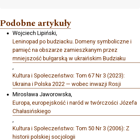
Podobne artykuły
Wojciech Lipiński,
Leninopad po budziacku. Domeny symboliczne i
pamięć na obszarze zamieszkanym przez
mniejszość bułgarską w ukraińskim Budziaku
,
Kultura i Społeczeństwo: Tom 67 Nr 3 (2023):
Ukraina i Polska 2022 — wobec inwazji Rosji
Mirosława Jaworowska,
Europa, europejskość i naród w twórczości Józefa
Chałasińskiego
,
Kultura i Społeczeństwo: Tom 50 Nr 3 (2006): Z
historii polskiej socjologii