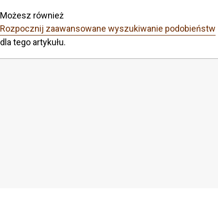
Możesz również
Rozpocznij zaawansowane wyszukiwanie podobieństw
dla tego artykułu.