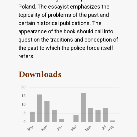
Poland. The essayist emphasizes the
topicality of problems of the past and
certain historical publications. The
appearance of the book should call into
question the traditions and conception of
the past to which the police force itself
refers.
Downloads