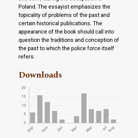
Poland. The essayist emphasizes the
topicality of problems of the past and
certain historical publications. The
appearance of the book should call into
question the traditions and conception of
the past to which the police force itself
refers.
Downloads