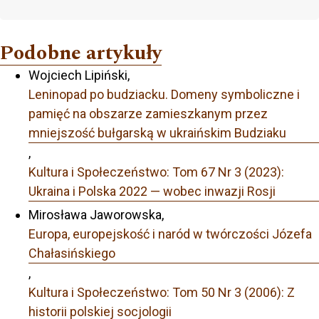
Podobne artykuły
Wojciech Lipiński,
Leninopad po budziacku. Domeny symboliczne i
pamięć na obszarze zamieszkanym przez
mniejszość bułgarską w ukraińskim Budziaku
,
Kultura i Społeczeństwo: Tom 67 Nr 3 (2023):
Ukraina i Polska 2022 — wobec inwazji Rosji
Mirosława Jaworowska,
Europa, europejskość i naród w twórczości Józefa
Chałasińskiego
,
Kultura i Społeczeństwo: Tom 50 Nr 3 (2006): Z
historii polskiej socjologii