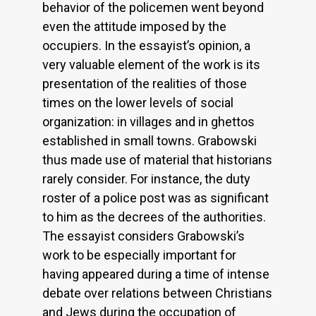
behavior of the policemen went beyond
even the attitude imposed by the
occupiers. In the essayist’s opinion, a
very valuable element of the work is its
presentation of the realities of those
times on the lower levels of social
organization: in villages and in ghettos
established in small towns. Grabowski
thus made use of material that historians
rarely consider. For instance, the duty
roster of a police post was as significant
to him as the decrees of the authorities.
The essayist considers Grabowski’s
work to be especially important for
having appeared during a time of intense
debate over relations between Christians
and Jews during the occupation of