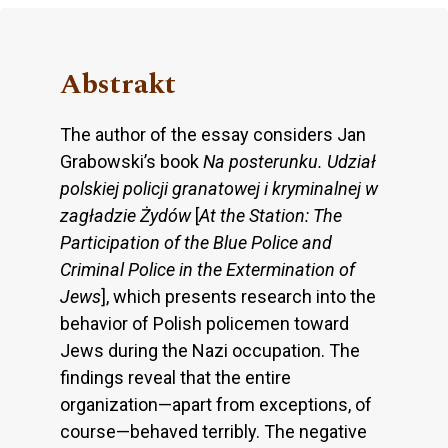
Abstrakt
The author of the essay considers Jan
Grabowski’s book
Na posterunku. Udział
polskiej policji granatowej i kryminalnej w
zagładzie Żydów
[
At the Station: The
Participation of the Blue Police and
Criminal Police in the Extermination of
Jews
], which presents research into the
behavior of Polish policemen toward
Jews during the Nazi occupation. The
findings reveal that the entire
organization—apart from exceptions, of
course—behaved terribly. The negative