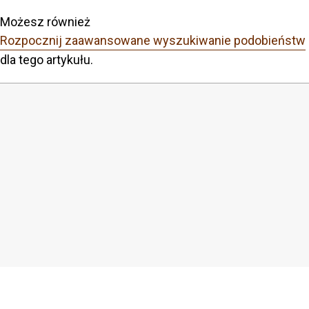
Możesz również
Rozpocznij zaawansowane wyszukiwanie podobieństw
dla tego artykułu.