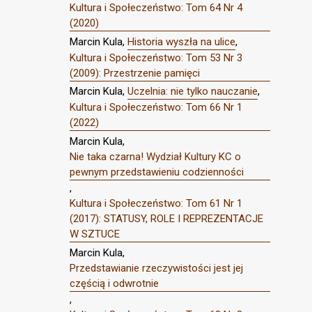
Kultura i Społeczeństwo: Tom 64 Nr 4
(2020)
Marcin Kula,
Historia wyszła na ulice
,
Kultura i Społeczeństwo: Tom 53 Nr 3
(2009): Przestrzenie pamięci
Marcin Kula,
Uczelnia: nie tylko nauczanie
,
Kultura i Społeczeństwo: Tom 66 Nr 1
(2022)
Marcin Kula,
Nie taka czarna! Wydział Kultury KC o
pewnym przedstawieniu codzienności
,
Kultura i Społeczeństwo: Tom 61 Nr 1
(2017): STATUSY, ROLE I REPREZENTACJE
W SZTUCE
Marcin Kula,
Przedstawianie rzeczywistości jest jej
częścią i odwrotnie
,