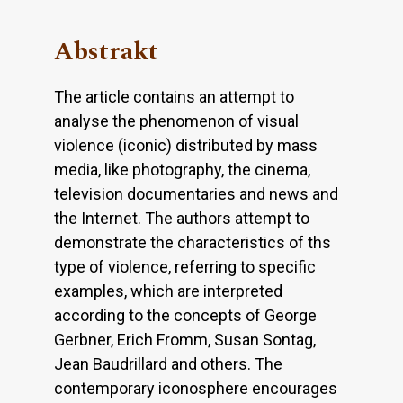
Abstrakt
The article contains an attempt to
analyse the phenomenon of visual
violence (iconic) distributed by mass
media, like photography, the cinema,
television documentaries and news and
the Internet. The authors attempt to
demonstrate the characteristics of ths
type of violence, referring to specific
examples, which are interpreted
according to the concepts of George
Gerbner, Erich Fromm, Susan Sontag,
Jean Baudrillard and others. The
contemporary iconosphere encourages