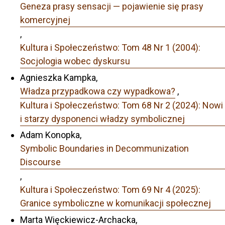
Geneza prasy sensacji — pojawienie się prasy
komercyjnej
,
Kultura i Społeczeństwo: Tom 48 Nr 1 (2004):
Socjologia wobec dyskursu
Agnieszka Kampka,
Władza przypadkowa czy wypadkowa?
,
Kultura i Społeczeństwo: Tom 68 Nr 2 (2024): Nowi
i starzy dysponenci władzy symbolicznej
Adam Konopka,
Symbolic Boundaries in Decommunization
Discourse
,
Kultura i Społeczeństwo: Tom 69 Nr 4 (2025):
Granice symboliczne w komunikacji społecznej
Marta Więckiewicz-Archacka,