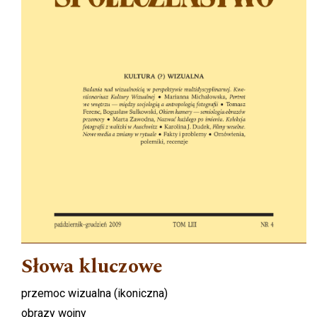
Słowa kluczowe
przemoc wizualna (ikoniczna)
obrazy wojny