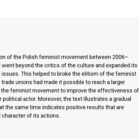
tion of the Polish feminist movement between 2006–
went beyond the critics of the culture and expanded its
 issues. This helped to broke the elitism of the feminist
rade unions had made it possible to reach a larger
d the feminist movement to improve the effectiveness of
political actor. Moreover, the text illustrates a gradual
t the same time indicates positive results that are
character of its actions.