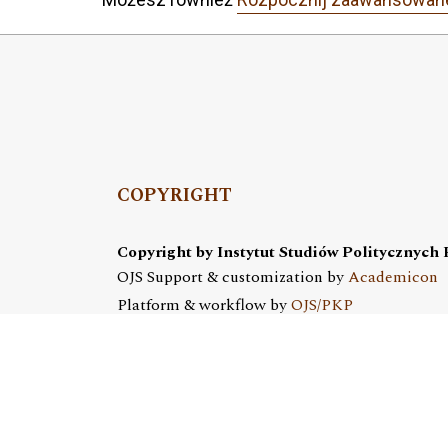
COPYRIGHT
Copyright by Instytut Studiów Politycznych
OJS Support & customization by
Academicon
Platform & workflow by
OJS/PKP