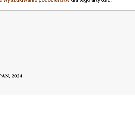
 PAN, 2024