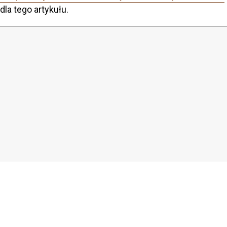
dla tego artykułu.