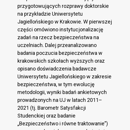
przygotowujących rozprawy doktorskie
na przykładzie Uniwersytetu
Jagiellońskiego w Krakowie. W pierwszej
części omówiono instytucjonalizację
zadań na rzecz bezpieczeństwa na
uczelniach. Dalej przeanalizowano
badania poczucia bezpieczeństwa w
krakowskich szkołach wyższych oraz
opisano doświadczenia badawcze
Uniwersytetu Jagiellońskiego w zakresie
bezpieczeństwa, w tym ewolucję
metodologii, wyniki badań ankietowych
prowadzonych na UJ w latach 2011–
2021 (tj. Barometr Satysfakcji
Studenckiej oraz badanie
„Bezpieczeństwo i równe traktowanie”)