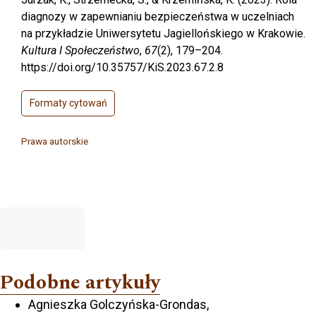
diagnozy w zapewnianiu bezpieczeństwa w uczelniach
na przykładzie Uniwersytetu Jagiellońskiego w Krakowie.
Kultura I Społeczeństwo
,
67
(2), 179–204.
https://doi.org/10.35757/KiS.2023.67.2.8
Formaty cytowań
Prawa autorskie
Podobne artykuły
Agnieszka Golczyńska-Grondas,