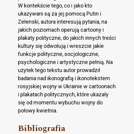
W kontekście tego, co i jako kto
ukazywani są za jej pomocą Putin i
Zełenski, autora interesują pytania, na
jakich poziomach operują cartoony i
plakaty polityczne, do jakich innych treści
kultury się odwołują i wreszcie jakie
funkcje polityczne, socjologiczne,
psychologiczne i artystyczne pełnią. Na
użytek tego tekstu autor prowadził
badania nad ikonografią i ikonotekstem
rosyjskiej wojny w Ukrainie w cartoonach
i plakatach politycznych, które ukazały
się od momentu wybuchu wojny do
połowy kwietnia.
Bibliografia