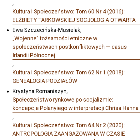
,
Kultura i Społeczeństwo: Tom 60 Nr 4 (2016):
ELŻBIETY TARKOWSKIEJ SOCJOLOGIA OTWARTA
Ewa Szczecińska-Musielak,
„Wojenne” tożsamości etniczne w
społeczeństwach postkonfliktowych — casus
Irlandii Północnej
,
Kultura i Społeczeństwo: Tom 62 Nr 1 (2018):
GENEALOGIA PODZIAŁÓW
Krystyna Romaniszyn,
Społeczeństwo rynkowe po socjalizmie:
koncepcje Polanyiego w interpretacji Chrisa Hanna
,
Kultura i Społeczeństwo: Tom 64 Nr 2 (2020):
ANTROPOLOGIA ZAANGAŻOWANA W CZASIE