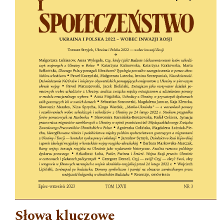
Słowa kluczowe