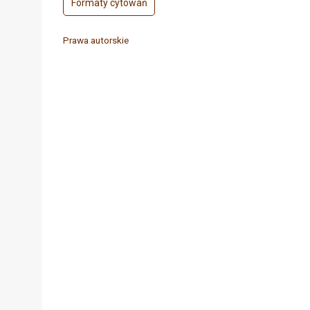
Formaty cytowań
Prawa autorskie