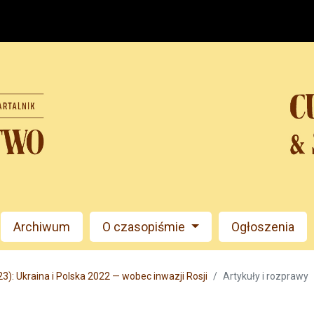
Archiwum
O czasopiśmie
Ogłoszenia
3): Ukraina i Polska 2022 — wobec inwazji Rosji
Artykuły i rozprawy