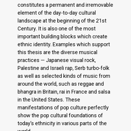
constitutes a permanent and irremovable
element of the day-to-day cultural
landscape at the beginning of the 21st
Century. It is also one of the most
important building blocks which create
ethnic identity. Examples which support
this thesis are the diverse musical
practices — Japanese visual rock,
Palestine and Israeli rap, Serb turbo-folk
as well as selected kinds of music from
around the world, such as reggae and
bhangra in Britain, rai in France and salsa
in the United States. These
manifestations of pop culture perfectly
show the pop cultural foundations of
today’s ethnicity in various parts of the