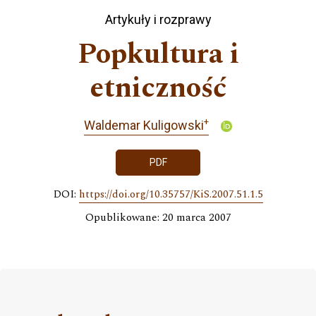
Artykuły i rozprawy
Popkultura i
etniczność
+
Waldemar Kuligowski
PDF
DOI:
https://doi.org/10.35757/KiS.2007.51.1.5
Opublikowane: 20 marca 2007