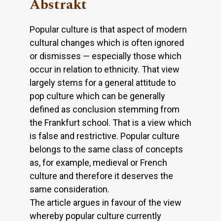
Abstrakt
Popular culture is that aspect of modern
cultural changes which is often ignored
or dismisses — especially those which
occur in relation to ethnicity. That view
largely stems for a general attitude to
pop culture which can be generally
defined as conclusion stemming from
the Frankfurt school. That is a view which
is false and restrictive. Popular culture
belongs to the same class of concepts
as, for example, medieval or French
culture and therefore it deserves the
same consideration.
The article argues in favour of the view
whereby popular culture currently