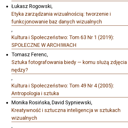
Łukasz Rogowski,
Etyka zarządzania wizualnością: tworzenie i
funkcjonowanie baz danych wizualnych
,
Kultura i Społeczeństwo: Tom 63 Nr 1 (2019):
SPOŁECZNE W ARCHIWACH
Tomasz Ferenc,
Sztuka fotografowania biedy — komu służą zdjęcia
nędzy?
,
Kultura i Społeczeństwo: Tom 49 Nr 4 (2005):
Antropologia i sztuka
Monika Rosińska, David Sypniewski,
Kreatywność i sztuczna inteligencja w sztukach
wizualnych
,