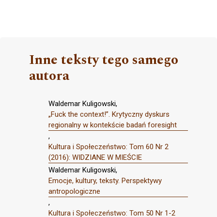
Inne teksty tego samego
autora
Waldemar Kuligowski,
„Fuck the context!”. Krytyczny dyskurs
regionalny w kontekście badań foresight
,
Kultura i Społeczeństwo: Tom 60 Nr 2
(2016): WIDZIANE W MIEŚCIE
Waldemar Kuligowski,
Emocje, kultury, teksty. Perspektywy
antropologiczne
,
Kultura i Społeczeństwo: Tom 50 Nr 1-2