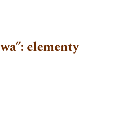
twa”: elementy