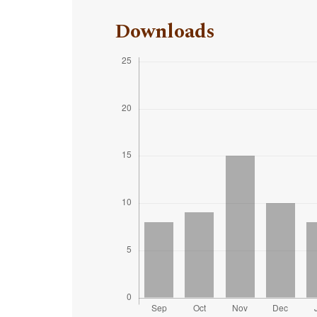
Downloads