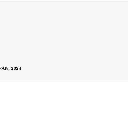
 PAN, 2024