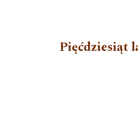
Pięćdziesiąt 