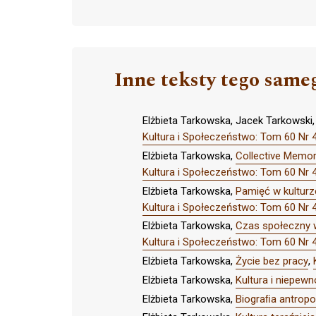
Inne teksty tego same
Elżbieta Tarkowska, Jacek Tarkowski
Kultura i Społeczeństwo: Tom 60 
Elżbieta Tarkowska,
Collective Memory
Kultura i Społeczeństwo: Tom 60 
Elżbieta Tarkowska,
Pamięć w kulturz
Kultura i Społeczeństwo: Tom 60 
Elżbieta Tarkowska,
Czas społeczny w
Kultura i Społeczeństwo: Tom 60 
Elżbieta Tarkowska,
Życie bez pracy
,
Elżbieta Tarkowska,
Kultura i niepew
Elżbieta Tarkowska,
Biograﬁa antropol