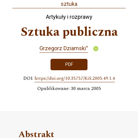
sztuka
Artykuły i rozprawy
Sztuka publiczna
+
Grzegorz Dziamski
PDF
DOI:
https://doi.org/10.35757/KiS.2005.49.1.4
Opublikowane: 30 marca 2005
Abstrakt