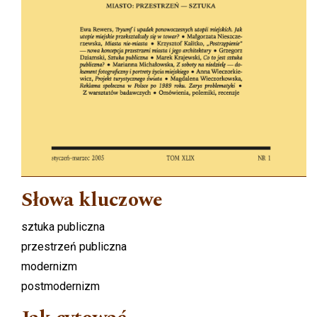
Słowa kluczowe
sztuka publiczna
przestrzeń publiczna
modernizm
postmodernizm