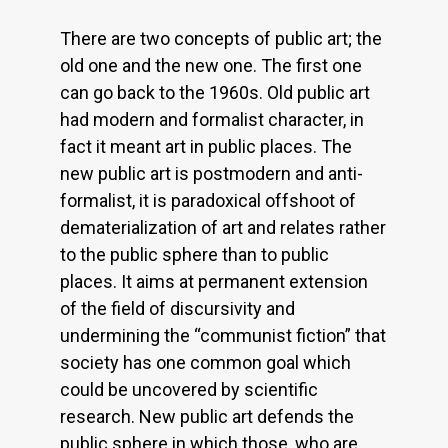
There are two concepts of public art; the
old one and the new one. The first one
can go back to the 1960s. Old public art
had modern and formalist character, in
fact it meant art in public places. The
new public art is postmodern and anti-
formalist, it is paradoxical offshoot of
dematerialization of art and relates rather
to the public sphere than to public
places. It aims at permanent extension
of the field of discursivity and
undermining the “communist fiction” that
society has one common goal which
could be uncovered by scientific
research. New public art defends the
public sphere in which those, who are