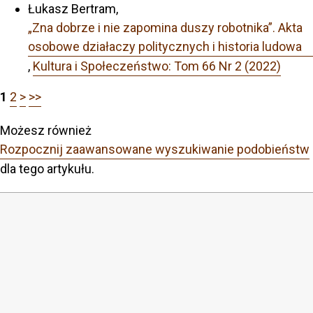
Łukasz Bertram,
„Zna dobrze i nie zapomina duszy robotnika”. Akta
osobowe działaczy politycznych i historia ludowa
,
Kultura i Społeczeństwo: Tom 66 Nr 2 (2022)
1
2
>
>>
Możesz również
Rozpocznij zaawansowane wyszukiwanie podobieństw
dla tego artykułu.