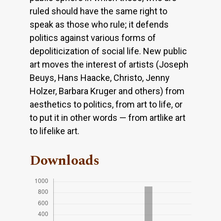
ruled should have the same right to
speak as those who rule; it defends
politics against various forms of
depoliticization of social life. New public
art moves the interest of artists (Joseph
Beuys, Hans Haacke, Christo, Jenny
Holzer, Barbara Kruger and others) from
aesthetics to politics, from art to life, or
to put it in other words — from artlike art
to lifelike art.
Downloads