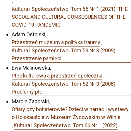
,
Kultura i Społeczeństwo: Tom 65 Nr 1 (2021): THE
SOCIAL AND CULTURAL CONSEQUENCES OF THE
COVID-19 PANDEMIC
Adam Ostolski,
Przestrzeń muzeum a polityka traumy
,
Kultura i Społeczeństwo: Tom 53 Nr 3 (2009):
Przestrzenie pamięci
Ewa Malinowska,
Płeć kulturowa a przestrzeń społeczna
,
Kultura i Społeczeństwo: Tom 52 Nr 3 (2008):
Problemy płci
Marcin Zaborski,
Ofiary czy bohaterowie? Dzieci w narracji wystawy
o Holokauście w Muzeum Żydowskim w Wilnie
,
Kultura i Społeczeństwo: Tom 66 Nr 1 (2022)