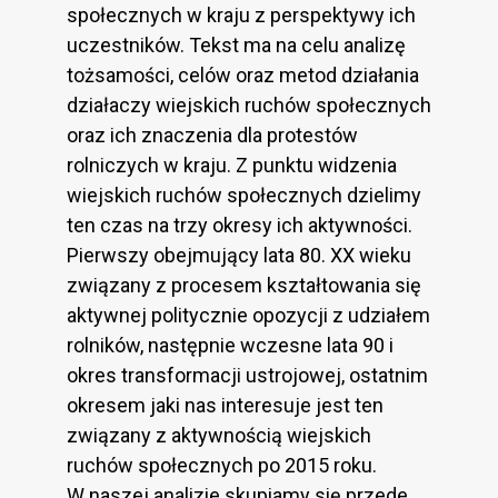
społecznych w kraju z perspektywy ich
uczestników. Tekst ma na celu analizę
tożsamości, celów oraz metod działania
działaczy wiejskich ruchów społecznych
oraz ich znaczenia dla protestów
rolniczych w kraju. Z punktu widzenia
wiejskich ruchów społecznych dzielimy
ten czas na trzy okresy ich aktywności.
Pierwszy obejmujący lata 80. XX wieku
związany z procesem kształtowania się
aktywnej politycznie opozycji z udziałem
rolników, następnie wczesne lata 90 i
okres transformacji ustrojowej, ostatnim
okresem jaki nas interesuje jest ten
związany z aktywnością wiejskich
ruchów społecznych po 2015 roku.
W naszej analizie skupiamy się przede