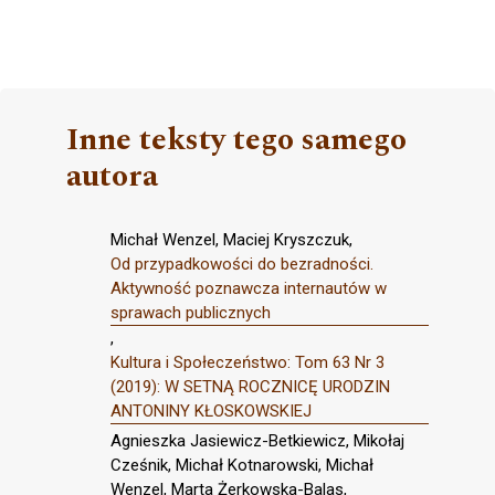
Inne teksty tego samego
autora
Michał Wenzel, Maciej Kryszczuk,
Od przypadkowości do bezradności.
Aktywność poznawcza internautów w
sprawach publicznych
,
Kultura i Społeczeństwo: Tom 63 Nr 3
(2019): W SETNĄ ROCZNICĘ URODZIN
ANTONINY KŁOSKOWSKIEJ
Agnieszka Jasiewicz-Betkiewicz, Mikołaj
Cześnik, Michał Kotnarowski, Michał
Wenzel, Marta Żerkowska-Balas,