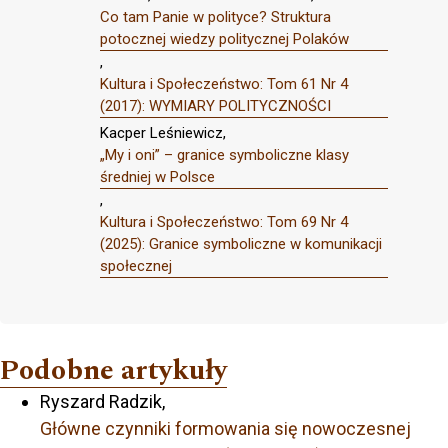
Co tam Panie w polityce? Struktura
potocznej wiedzy politycznej Polaków
,
Kultura i Społeczeństwo: Tom 61 Nr 4
(2017): WYMIARY POLITYCZNOŚCI
Kacper Leśniewicz,
„My i oni” – granice symboliczne klasy
średniej w Polsce
,
Kultura i Społeczeństwo: Tom 69 Nr 4
(2025): Granice symboliczne w komunikacji
społecznej
Podobne artykuły
Ryszard Radzik,
Główne czynniki formowania się nowoczesnej