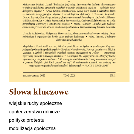
Słowa kluczowe
wiejskie ruchy społeczne
społeczeństwo rolnicze
polityka protestu
mobilizacja społeczna