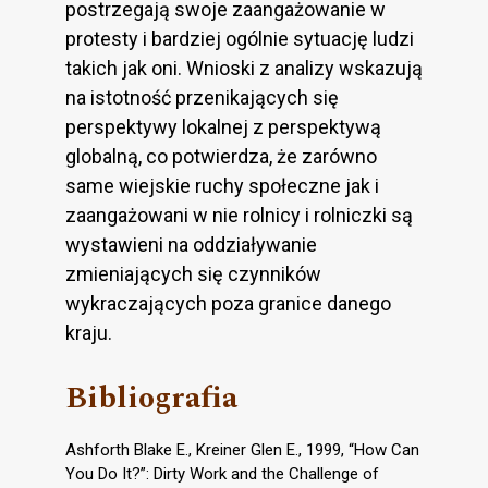
postrzegają swoje zaangażowanie w
protesty i bardziej ogólnie sytuację ludzi
takich jak oni. Wnioski z analizy wskazują
na istotność przenikających się
perspektywy lokalnej z perspektywą
globalną, co potwierdza, że zarówno
same wiejskie ruchy społeczne jak i
zaangażowani w nie rolnicy i rolniczki są
wystawieni na oddziaływanie
zmieniających się czynników
wykraczających poza granice danego
kraju.
Bibliografia
Ashforth Blake E., Kreiner Glen E., 1999, “How Can
You Do It?”: Dirty Work and the Challenge of