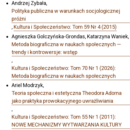
Andrzej Zybała,
Polityka publiczna w warunkach socjologicznej
próżni
,
Kultura i Społeczeństwo: Tom 59 Nr 4 (2015)
Agnieszka Golczyńska-Grondas, Katarzyna Waniek,
Metoda biograficzna w naukach społecznych —
trendy i kontrowersje: wstęp
,
Kultura i Społeczeństwo: Tom 70 Nr 1 (2026):
Metoda biograficzna w naukach społecznych
Ariel Modrzyk,
Teoria społeczna i estetyczna Theodora Adorna
jako praktyka prowokacyjnego uwrażliwiania
,
Kultura i Społeczeństwo: Tom 55 Nr 1 (2011):
NOWE MECHANIZMY WYTWARZANIA KULTURY