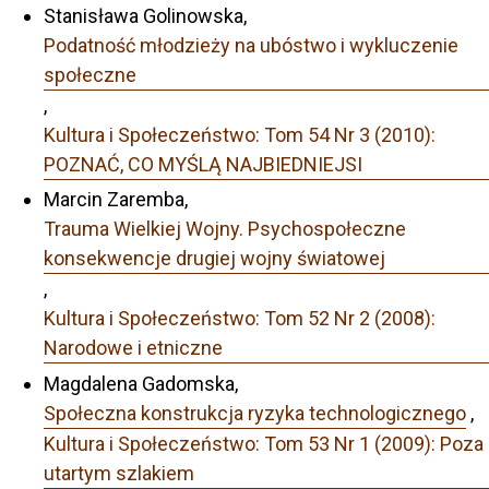
Stanisława Golinowska,
Podatność młodzieży na ubóstwo i wykluczenie
społeczne
,
Kultura i Społeczeństwo: Tom 54 Nr 3 (2010):
POZNAĆ, CO MYŚLĄ NAJBIEDNIEJSI
Marcin Zaremba,
Trauma Wielkiej Wojny. Psychospołeczne
konsekwencje drugiej wojny światowej
,
Kultura i Społeczeństwo: Tom 52 Nr 2 (2008):
Narodowe i etniczne
Magdalena Gadomska,
Społeczna konstrukcja ryzyka technologicznego
,
Kultura i Społeczeństwo: Tom 53 Nr 1 (2009): Poza
utartym szlakiem