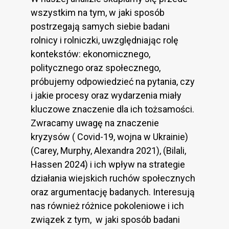
wszystkim na tym, w jaki sposób
postrzegają samych siebie badani
rolnicy i rolniczki, uwzględniając rolę
kontekstów: ekonomicznego,
politycznego oraz społecznego,
próbujemy odpowiedzieć na pytania, czy
i jakie procesy oraz wydarzenia miały
kluczowe znaczenie dla ich tożsamości.
Zwracamy uwagę na znaczenie
kryzysów ( Covid-19, wojna w Ukrainie)
(Carey, Murphy, Alexandra 2021), (Bilali,
Hassen 2024) i ich wpływ na strategie
działania wiejskich ruchów społecznych
oraz argumentację badanych. Interesują
nas również różnice pokoleniowe i ich
związek z tym, w jaki sposób badani