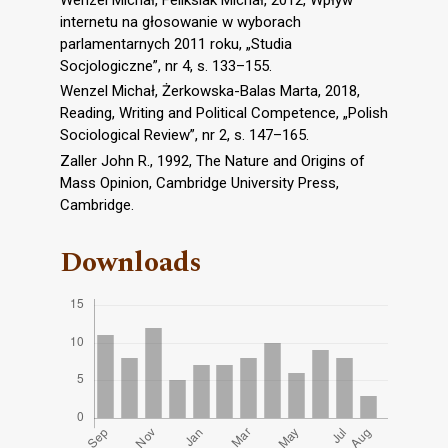
internetu na głosowanie w wyborach
parlamentarnych 2011 roku, „Studia
Socjologiczne”, nr 4, s. 133–155.
Wenzel Michał, Żerkowska-Balas Marta, 2018,
Reading, Writing and Political Competence, „Polish
Sociological Review”, nr 2, s. 147–165.
Zaller John R., 1992, The Nature and Origins of
Mass Opinion, Cambridge University Press,
Cambridge.
Downloads