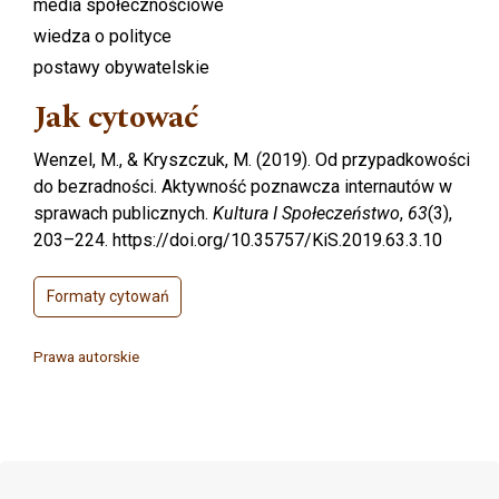
media społecznościowe
wiedza o polityce
postawy obywatelskie
Jak cytować
Wenzel, M., & Kryszczuk, M. (2019). Od przypadkowości
do bezradności. Aktywność poznawcza internautów w
sprawach publicznych.
Kultura I Społeczeństwo
,
63
(3),
203–224. https://doi.org/10.35757/KiS.2019.63.3.10
Formaty cytowań
Prawa autorskie