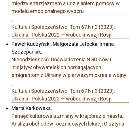
między entuzjazmem a udzielaniem pomocy w
modelu emocjonalnego wyboru
,
Kultura i Społeczeństwo: Tom 67 Nr 3 (2023):
Ukraina i Polska 2022 — wobec inwazji Rosji
Paweł Kuczyński, Małgorzata Latecka, Irmina
Szczepaniak,
Niecodzienność. Doświadczenia NGO-sów i
inicjatyw obywatelskich pomagających
emigrantom z Ukrainy w pierwszym okresie wojny
,
Kultura i Społeczeństwo: Tom 67 Nr 3 (2023):
Ukraina i Polska 2022 — wobec inwazji Rosji
Marta Karkowska,
Pamięć kulturowa a zmiany w krajobrazie miasta.
Analiza obchodów rocznicowych lokacji Olsztyna