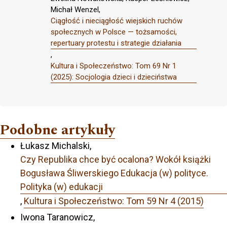
Michał Wenzel,
Ciągłość i nieciągłość wiejskich ruchów
społecznych w Polsce — tożsamości,
repertuary protestu i strategie działania
,
Kultura i Społeczeństwo: Tom 69 Nr 1
(2025): Socjologia dzieci i dzieciństwa
Podobne artykuły
Łukasz Michalski,
Czy Republika chce być ocalona? Wokół książki
Bogusława Śliwerskiego Edukacja (w) polityce.
Polityka (w) edukacji
,
Kultura i Społeczeństwo: Tom 59 Nr 4 (2015)
Iwona Taranowicz,