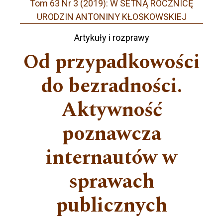
Tom 63 Nr 3 (2019): W SETNĄ ROCZNICĘ
URODZIN ANTONINY KŁOSKOWSKIEJ
Artykuły i rozprawy
Od przypadkowości
do bezradności.
Aktywność
poznawcza
internautów w
sprawach
publicznych