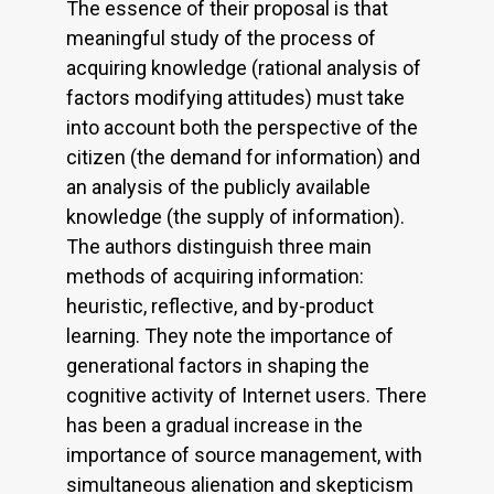
The essence of their proposal is that
meaningful study of the process of
acquiring knowledge (rational analysis of
factors modifying attitudes) must take
into account both the perspective of the
citizen (the demand for information) and
an analysis of the publicly available
knowledge (the supply of information).
The authors distinguish three main
methods of acquiring information:
heuristic, reflective, and by-product
learning. They note the importance of
generational factors in shaping the
cognitive activity of Internet users. There
has been a gradual increase in the
importance of source management, with
simultaneous alienation and skepticism