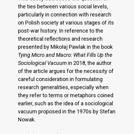
the ties between various social levels,
particularly in connection with research
on Polish society at various stages of its
post-war history. In reference to the
theoretical reflections and research
presented by Mikołaj Pawlak in the book
Tying Micro and Macro: What Fills Up the
Sociological
Vacuum
in 2018, the author
of the article argues for the necessity of
careful consideration in formulating
research generalities, especially when
they refer to terms or metaphors coined
earlier, such as the idea of a sociological
vacuum proposed in the 1970s by Stefan
Nowak.