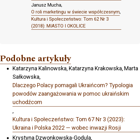
Janusz Mucha,
O roli marketingu w świecie współczesnym
,
Kultura i Społeczeństwo: Tom 62 Nr 3
(2018): MIASTO I OKOLICE
Podobne artykuły
Katarzyna Kalinowska, Katarzyna Krakowska, Marta
Sałkowska,
Dlaczego Polacy pomagali Ukraińcom? Typologia
powodów zaangażowania w pomoc ukraińskim
uchodźcom
,
Kultura i Społeczeństwo: Tom 67 Nr 3 (2023):
Ukraina i Polska 2022 — wobec inwazji Rosji
Krystyna Dzwonkowska-Godula,