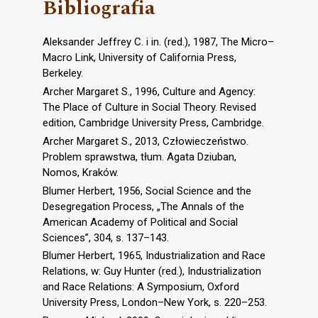
Bibliografia
Aleksander Jeffrey C. i in. (red.), 1987, The Micro–
Macro Link, University of California Press,
Berkeley.
Archer Margaret S., 1996, Culture and Agency:
The Place of Culture in Social Theory. Revised
edition, Cambridge University Press, Cambridge.
Archer Margaret S., 2013, Człowieczeństwo.
Problem sprawstwa, tłum. Agata Dziuban,
Nomos, Kraków.
Blumer Herbert, 1956, Social Science and the
Desegregation Process, „The Annals of the
American Academy of Political and Social
Sciences”, 304, s. 137–143.
Blumer Herbert, 1965, Industrialization and Race
Relations, w: Guy Hunter (red.), Industrialization
and Race Relations: A Symposium, Oxford
University Press, London–New York, s. 220–253.