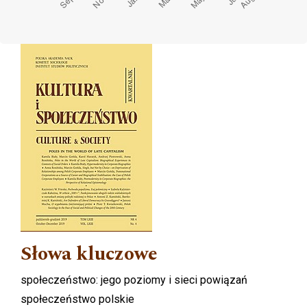
Cover image
Słowa kluczowe
społeczeństwo: jego poziomy i sieci powiązań
społeczeństwo polskie