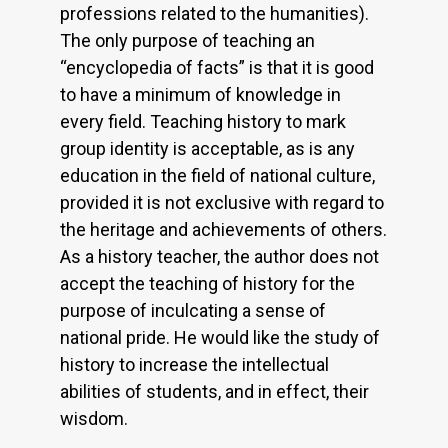
professions related to the humanities).
The only purpose of teaching an
“encyclopedia of facts” is that it is good
to have a minimum of knowledge in
every field. Teaching history to mark
group identity is acceptable, as is any
education in the field of national culture,
provided it is not exclusive with regard to
the heritage and achievements of others.
As a history teacher, the author does not
accept the teaching of history for the
purpose of inculcating a sense of
national pride. He would like the study of
history to increase the intellectual
abilities of students, and in effect, their
wisdom.