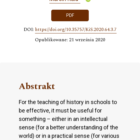
PDF
DOI:
https://doi.org/10.35757/KiS.2020.64.3.7
Opublikowane: 21 września 2020
Abstrakt
For the teaching of history in schools to
be effective, it must be useful for
something – either in an intellectual
sense (for a better understanding of the
world) or in a practical sense (for various