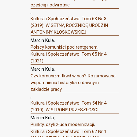
częścią i odwrotnie
,
Kultura i Społeczeństwo: Tom 63 Nr 3
(2019): W SETNĄ ROCZNICĘ URODZIN
ANTONINY KŁOSKOWSKIEJ
Marcin Kula,
Polscy komuniści pod rentgenem
,
Kultura i Społeczeństwo: Tom 65 Nr 4
(2021)
Marcin Kula,
Czy komunizm tkwił w nas? Rozumowane
wspomnienia historyka o dawnym
zakładzie pracy
,
Kultura i Społeczeństwo: Tom 54 Nr 4
(2010): W STRONĘ PRZESZŁOŚCI
Marcin Kula,
Punkty, czyli złuda modernizacji
,
Kultura i Społeczeństwo: Tom 62 Nr 1