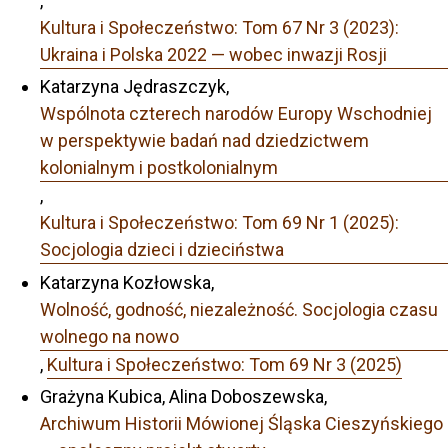
,
Kultura i Społeczeństwo: Tom 67 Nr 3 (2023):
Ukraina i Polska 2022 — wobec inwazji Rosji
Katarzyna Jędraszczyk,
Wspólnota czterech narodów Europy Wschodniej
w perspektywie badań nad dziedzictwem
kolonialnym i postkolonialnym
,
Kultura i Społeczeństwo: Tom 69 Nr 1 (2025):
Socjologia dzieci i dzieciństwa
Katarzyna Kozłowska,
Wolność, godność, niezależność. Socjologia czasu
wolnego na nowo
,
Kultura i Społeczeństwo: Tom 69 Nr 3 (2025)
Grażyna Kubica, Alina Doboszewska,
Archiwum Historii Mówionej Śląska Cieszyńskiego