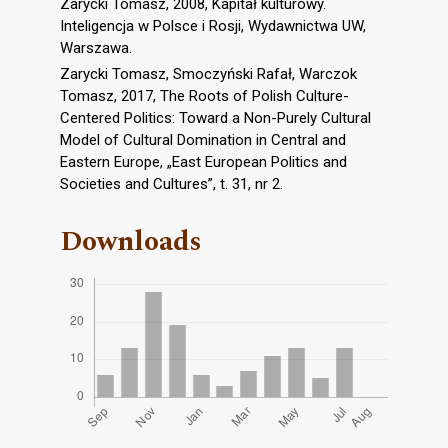
Zarycki Tomasz, 2008, Kapitał kulturowy.
Inteligencja w Polsce i Rosji, Wydawnictwa UW,
Warszawa.
Zarycki Tomasz, Smoczyński Rafał, Warczok
Tomasz, 2017, The Roots of Polish Culture-
Centered Politics: Toward a Non-Purely Cultural
Model of Cultural Domination in Central and
Eastern Europe, „East European Politics and
Societies and Cultures”, t. 31, nr 2.
Downloads