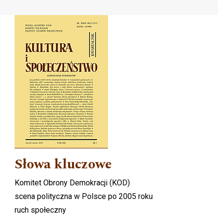
Cover image
Słowa kluczowe
Komitet Obrony Demokracji (KOD)
scena polityczna w Polsce po 2005 roku
ruch społeczny