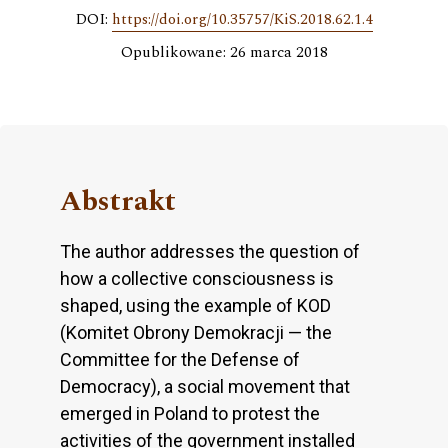
DOI:
https://doi.org/10.35757/KiS.2018.62.1.4
Opublikowane: 26 marca 2018
Abstrakt
The author addresses the question of
how a collective consciousness is
shaped, using the example of KOD
(Komitet Obrony Demokracji — the
Committee for the Defense of
Democracy), a social movement that
emerged in Poland to protest the
activities of the government installed