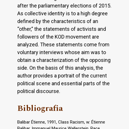
after the parliamentary elections of 2015.
As collective identity is to a high degree
defined by the characteristics of an
“other,” the statements of activists and
followers of the KOD movement are
analyzed. These statements come from
voluntary interviews whose aim was to
obtain a characterization of the opposing
side. On the basis of this analysis, the
author provides a portrait of the current
political scene and essential parts of the
political discourse.
Bibliografia
Balibar Étienne, 1991, Class Racism, w: Étienne
Balibar, Immanuel Maurice Wallerstein, Race,