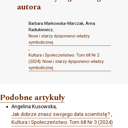
autora
Barbara Markowska-Marczak, Anna
Radiukiewicz,
Nowi i starzy dysponenci władzy
symbolicznej
,
Kultura i Społeczeństwo: Tom 68 Nr 2
(2024): Nowi i starzy dysponenci władzy
symbolicznej
Podobne artykuły
Angelina Kusowska,
Jak dobrze znasz swojego data scientistę?
,
Kultura i Społeczeństwo: Tom 68 Nr 3 (2024)