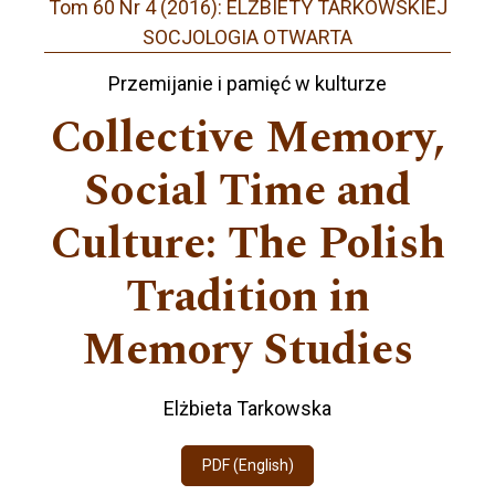
Tom 60 Nr 4 (2016): ELŻBIETY TARKOWSKIEJ
SOCJOLOGIA OTWARTA
Przemijanie i pamięć w kulturze
Collective Memory,
Social Time and
Culture: The Polish
Tradition in
Memory Studies
Elżbieta Tarkowska
PDF (English)