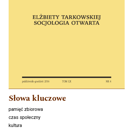
Słowa kluczowe
pamięć zbiorowa
czas społeczny
kultura