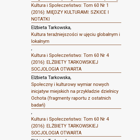
Kultura i Społeczeństwo: Tom 60 Nr 1
(2016): MIĘDZY KULTURAMI: SZKICE I
NOTATKI
Elżbieta Tarkowska,
Kultura teraźniejszości w ujęciu globalnym i
lokalnym
,
Kultura i Społeczeństwo: Tom 60 Nr 4
(2016): ELŻBIETY TARKOWSKIEJ
SOCJOLOGIA OTWARTA
Elżbieta Tarkowska,
Społeczny i kulturowy wymiar nowych
inicjatyw miejskich na przykładzie dzielnicy
Ochota (fragmenty raportu z ostatnich
badań)
,
Kultura i Społeczeństwo: Tom 60 Nr 4
(2016): ELŻBIETY TARKOWSKIEJ
SOCJOLOGIA OTWARTA