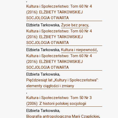
,
Kultura i Społeczeństwo: Tom 60 Nr 4
(2016): ELŻBIETY TARKOWSKIEJ
SOCJOLOGIA OTWARTA
Elżbieta Tarkowska,
Życie bez pracy
,
Kultura i Społeczeństwo: Tom 60 Nr 4
(2016): ELŻBIETY TARKOWSKIEJ
SOCJOLOGIA OTWARTA
Elżbieta Tarkowska,
Kultura i niepewność
,
Kultura i Społeczeństwo: Tom 60 Nr 4
(2016): ELŻBIETY TARKOWSKIEJ
SOCJOLOGIA OTWARTA
Elżbieta Tarkowska,
Pięćdziesiąt lat „Kultury i Społeczeństwa”:
elementy ciągłości i zmiany
,
Kultura i Społeczeństwo: Tom 50 Nr 3
(2006): Z historii polskiej socjologii
Elżbieta Tarkowska,
Biograﬁa antropologiczna Marii Czaplickiej
,