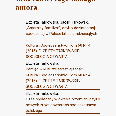
autora
Elżbieta Tarkowska, Jacek Tarkowski,
„Amoralny familizm”, czyli o dezintegracji
społecznej w Polsce lat osiemdziesiątych
,
Kultura i Społeczeństwo: Tom 60 Nr 4
(2016): ELŻBIETY TARKOWSKIEJ
SOCJOLOGIA OTWARTA
Elżbieta Tarkowska,
Pamięć w kulturze teraźniejszości
,
Kultura i Społeczeństwo: Tom 60 Nr 4
(2016): ELŻBIETY TARKOWSKIEJ
SOCJOLOGIA OTWARTA
Elżbieta Tarkowska,
Czas społeczny w okresie przemian, czyli o
nowych zróżnicowaniach społeczeństwa
polskiego