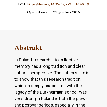
DOI:
https://doi.org/10.35757/KiS.2016.60.4.9
Opublikowane: 21 grudnia 2016
Abstrakt
In Poland, research into collective
memory has a long tradition and clear
cultural perspective. The author’s aim is
to show that this research tradition,
which is deeply associated with the
legacy of the Durkheimian school, was
very strong in Poland in both the prewar
and postwar periods, especially in the