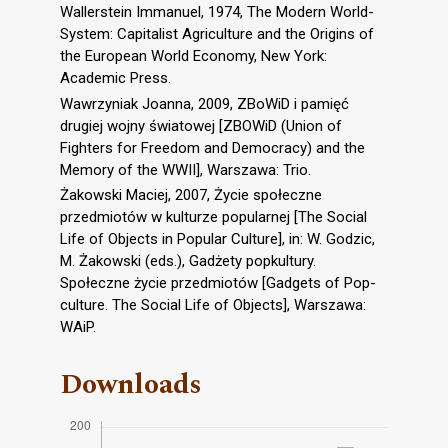
Wallerstein Immanuel, 1974, The Modern World-
System: Capitalist Agriculture and the Origins of
the European World Economy, New York:
Academic Press.
Wawrzyniak Joanna, 2009, ZBoWiD i pamięć
drugiej wojny światowej [ZBOWiD (Union of
Fighters for Freedom and Democracy) and the
Memory of the WWII], Warszawa: Trio.
Żakowski Maciej, 2007, Życie społeczne
przedmiotów w kulturze popularnej [The Social
Life of Objects in Popular Culture], in: W. Godzic,
M. Żakowski (eds.), Gadżety popkultury.
Społeczne życie przedmiotów [Gadgets of Pop-
culture. The Social Life of Objects], Warszawa:
WAiP.
Downloads