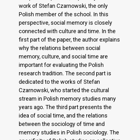
work of Stefan Czarnowski, the only
Polish member of the school. In this
perspective, social memory is closely
connected with culture and time. In the
first part of the paper, the author explains
why the relations between social
memory, culture, and social time are
important for evaluating the Polish
research tradition. The second part is
dedicated to the works of Stefan
Czarnowski, who started the cultural
stream in Polish memory studies many
years ago. The third part presents the
idea of social time, and the relations
between the sociology of time and
memory studies in Polish sociology. The