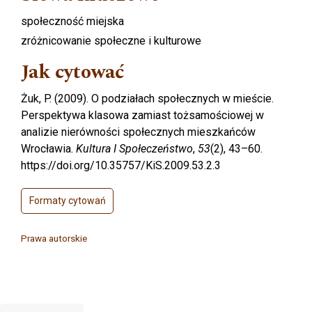
społeczność miejska
zróżnicowanie społeczne i kulturowe
Jak cytować
Żuk, P. (2009). O podziałach społecznych w mieście.
Perspektywa klasowa zamiast tożsamościowej w
analizie nierówności społecznych mieszkańców
Wrocławia.
Kultura I Społeczeństwo
,
53
(2), 43–60.
https://doi.org/10.35757/KiS.2009.53.2.3
Formaty cytowań
Prawa autorskie