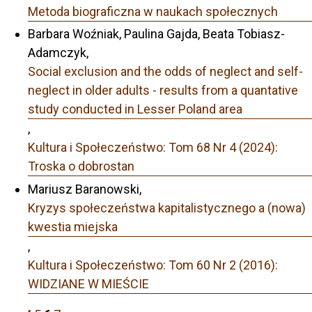
Metoda biograficzna w naukach społecznych
Barbara Woźniak, Paulina Gajda, Beata Tobiasz-
Adamczyk,
Social exclusion and the odds of neglect and self-
neglect in older adults - results from a quantative
study conducted in Lesser Poland area
,
Kultura i Społeczeństwo: Tom 68 Nr 4 (2024):
Troska o dobrostan
Mariusz Baranowski,
Kryzys społeczeństwa kapitalistycznego a (nowa)
kwestia miejska
,
Kultura i Społeczeństwo: Tom 60 Nr 2 (2016):
WIDZIANE W MIEŚCIE