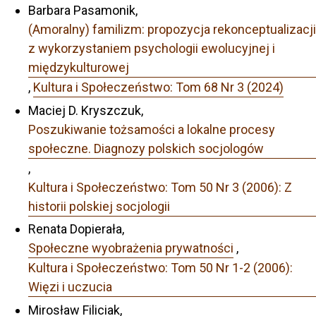
Barbara Pasamonik,
(Amoralny) familizm: propozycja rekonceptualizacji
z wykorzystaniem psychologii ewolucyjnej i
międzykulturowej
,
Kultura i Społeczeństwo: Tom 68 Nr 3 (2024)
Maciej D. Kryszczuk,
Poszukiwanie tożsamości a lokalne procesy
społeczne. Diagnozy polskich socjologów
,
Kultura i Społeczeństwo: Tom 50 Nr 3 (2006): Z
historii polskiej socjologii
Renata Dopierała,
Społeczne wyobrażenia prywatności
,
Kultura i Społeczeństwo: Tom 50 Nr 1-2 (2006):
Więzi i uczucia
Mirosław Filiciak,