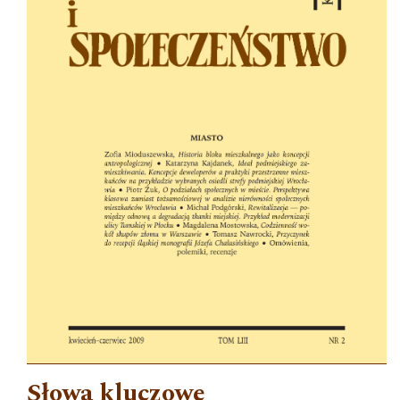
Słowa kluczowe