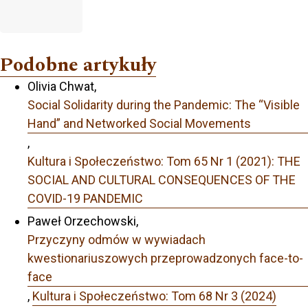
Podobne artykuły
Olivia Chwat,
Social Solidarity during the Pandemic: The “Visible
Hand” and Networked Social Movements
,
Kultura i Społeczeństwo: Tom 65 Nr 1 (2021): THE
SOCIAL AND CULTURAL CONSEQUENCES OF THE
COVID-19 PANDEMIC
Paweł Orzechowski,
Przyczyny odmów w wywiadach
kwestionariuszowych przeprowadzonych face-to-
face
,
Kultura i Społeczeństwo: Tom 68 Nr 3 (2024)