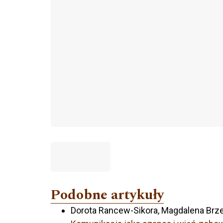
Podobne artykuły
Dorota Rancew-Sikora, Magdalena Brze