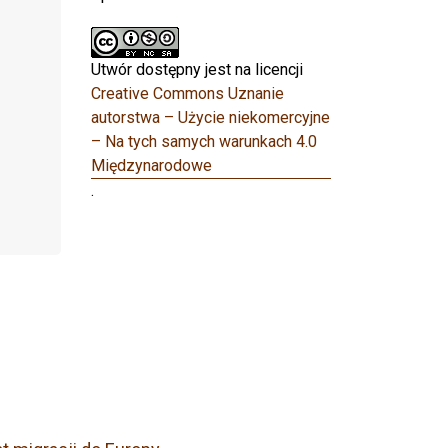
Utwór dostępny jest na licencji
Creative Commons Uznanie
autorstwa – Użycie niekomercyjne
– Na tych samych warunkach 4.0
Międzynarodowe
.