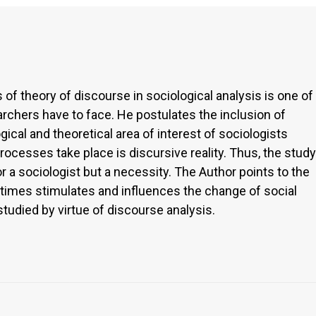
 of theory of discourse in sociological analysis is one of
rchers have to face. He postulates the inclusion of
ical and theoretical area of interest of sociologists
rocesses take place is discursive reality. Thus, the study
r a sociologist but a necessity. The Author points to the
 times stimulates and influences the change of social
tudied by virtue of discourse analysis.