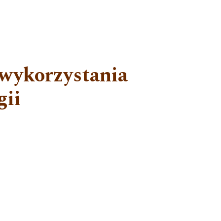
 wykorzystania
gii