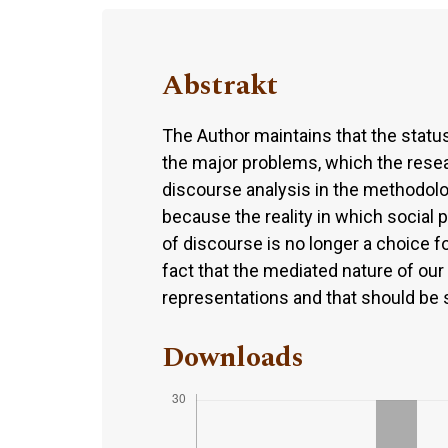
Abstrakt
The Author maintains that the status
the major problems, which the resea
discourse analysis in the methodolog
because the reality in which social p
of discourse is no longer a choice fo
fact that the mediated nature of our
representations and that should be s
Downloads