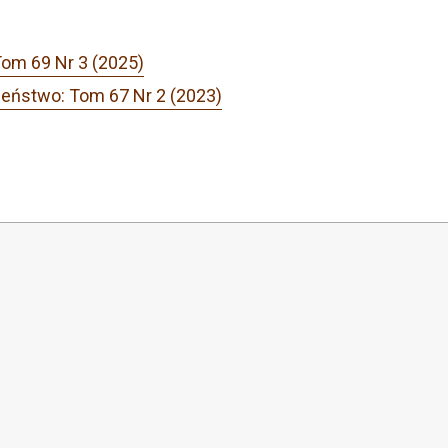
Tom 69 Nr 3 (2025)
zeństwo: Tom 67 Nr 2 (2023)