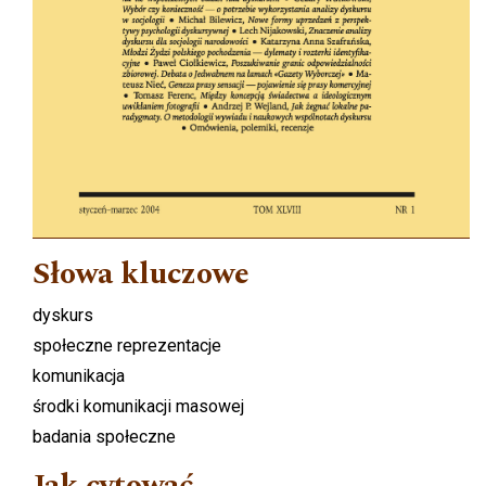
Słowa kluczowe
dyskurs
społeczne reprezentacje
komunikacja
środki komunikacji masowej
badania społeczne
Jak cytować