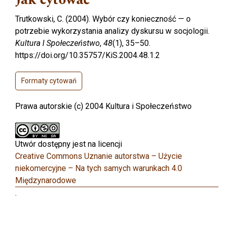
Trutkowski, C. (2004). Wybór czy konieczność — o
potrzebie wykorzystania analizy dyskursu w socjologii.
Kultura I Społeczeństwo
,
48
(1), 35–50.
https://doi.org/10.35757/KiS.2004.48.1.2
Formaty cytowań
Prawa autorskie (c) 2004 Kultura i Społeczeństwo
Utwór dostępny jest na licencji
Creative Commons Uznanie autorstwa – Użycie
niekomercyjne – Na tych samych warunkach 4.0
Międzynarodowe
.