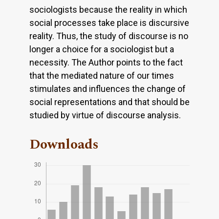
sociologists because the reality in which
social processes take place is discursive
reality. Thus, the study of discourse is no
longer a choice for a sociologist but a
necessity. The Author points to the fact
that the mediated nature of our times
stimulates and influences the change of
social representations and that should be
studied by virtue of discourse analysis.
Downloads