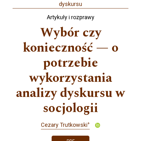
dyskursu
Artykuły i rozprawy
Wybór czy
konieczność — o
potrzebie
wykorzystania
analizy dyskursu w
socjologii
+
Cezary Trutkowski