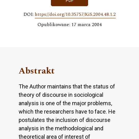
PDF
DOI:
https://doi.org/10.35757/KiS.2004.48.1.2
Opublikowane: 17 marca 2004
Abstrakt
The Author maintains that the status of
theory of discourse in sociological
analysis is one of the major problems,
which the researchers have to face. He
postulates the inclusion of discourse
analysis in the methodological and
theoretical area of interest of