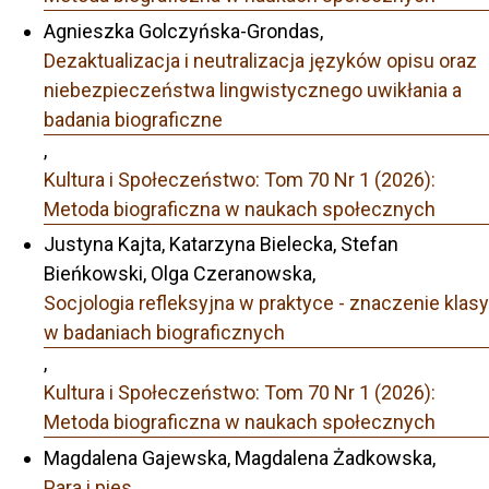
Agnieszka Golczyńska-Grondas,
Dezaktualizacja i neutralizacja języków opisu oraz
niebezpieczeństwa lingwistycznego uwikłania a
badania biograficzne
,
Kultura i Społeczeństwo: Tom 70 Nr 1 (2026):
Metoda biograficzna w naukach społecznych
Justyna Kajta, Katarzyna Bielecka, Stefan
Bieńkowski, Olga Czeranowska,
Socjologia refleksyjna w praktyce - znaczenie klasy
w badaniach biograficznych
,
Kultura i Społeczeństwo: Tom 70 Nr 1 (2026):
Metoda biograficzna w naukach społecznych
Magdalena Gajewska, Magdalena Żadkowska,
Para i pies
,