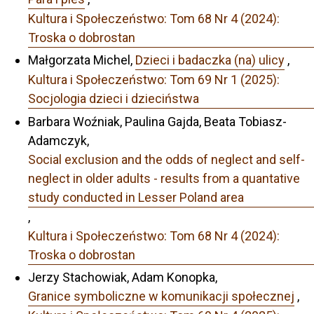
Kultura i Społeczeństwo: Tom 68 Nr 4 (2024):
Troska o dobrostan
Małgorzata Michel,
Dzieci i badaczka (na) ulicy
,
Kultura i Społeczeństwo: Tom 69 Nr 1 (2025):
Socjologia dzieci i dzieciństwa
Barbara Woźniak, Paulina Gajda, Beata Tobiasz-
Adamczyk,
Social exclusion and the odds of neglect and self-
neglect in older adults - results from a quantative
study conducted in Lesser Poland area
,
Kultura i Społeczeństwo: Tom 68 Nr 4 (2024):
Troska o dobrostan
Jerzy Stachowiak, Adam Konopka,
Granice symboliczne w komunikacji społecznej
,